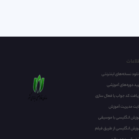
لاعات
نلود نسخه‌های اینترنتی
ید دوره‌های آموزشی
یافت کد جواب یا فعال سازی
یت مدیریت آموزش
وزش انگلیسی با موسیقی‌
وزش انگلیسی از طریق فیلم