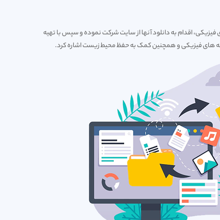
 فیزیکی، اقدام به دانلود آنها از سایت شرکت نموده و سپس با تهیه
بسته های فیزیکی و همچنین کمک به حفظ محیط زیست اشاره کرد.