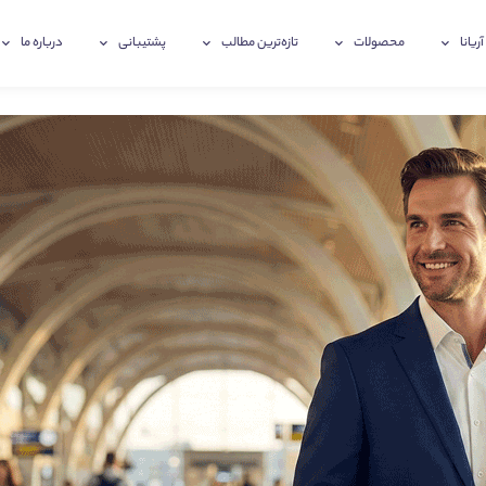
آریانا
محصولات
تازه‌ترین‌ مطالب
پشتیبانی
درباره ما