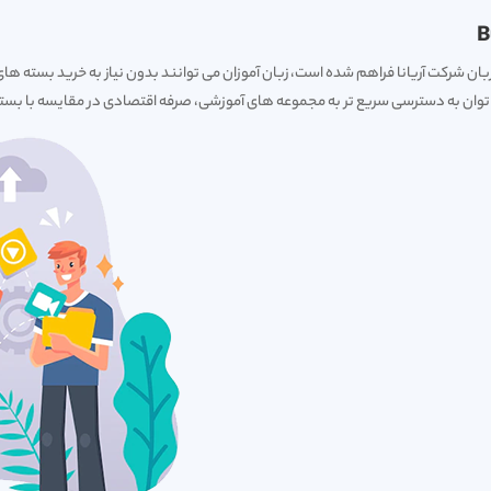
بان شرکت آریانا فراهم شده است، زبان آموزان می توانند بدون نیاز به خرید بسته های
 می توان به دسترسی سریع تر به مجموعه های آموزشی، صرفه اقتصادی در مقایسه با 