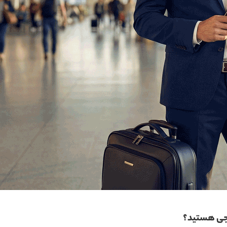
ارجی هستید؟