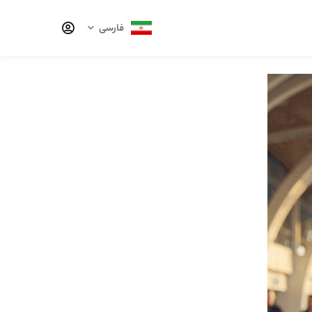
فارسی