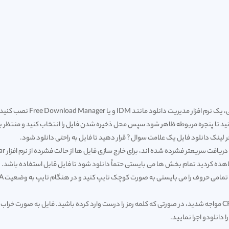
 نرم افزار مدیریت دانلود مانند IDM و یا
Free Download Manager
نصب کنید.
نید تا پنجره مربوطه ظاهر شود سپس محل ذخیره شدن فایل را انتخاب کنید و منتظر بم
لینک دانلود فایل یک علامت سوال ? قرار دهید تا فایل به راحتی دانلود شود.
ده شده اند، برای خارج سازی فایل ها از حالت فشرده از نرم افزار Winrar و یا مشابه آن استفاده کنید.
اهده کردید تمام بخش ها می بایستی حتماً دانلود شود تا فایل قابل استفاده باشد.
دانلود
و اجرا نمایید.