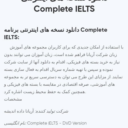
Complete IELTS
دانلود نسخه های اینترنتی برنامه Complete
IELTS:
با استفاده از امکان جدیدی که برای کاربران مجموعه های آموزش
زبان شرکت آریانا فراهم شده است، زبان آموزان می توانند بدون
نیاز به خرید بسته های فیزیکی، اقدام به دانلود آنها از سایت شرکت
نموده و سپس با تهیه شماره سریال اقدام به فعال سازی بسته
نمایند. از مزایای این طرح می توان به دسترسی سریع تر به مجموعه
های آموزشی، صرفه اقتصادی در مقایسه با بسته های فیزیکی و
همچنین کمک به حفظ محیط زیست اشاره کرد.
مشخصات
شرکت تولید کننده:
آریانا داده اندیشه
Complete IELTS - DVD Version
نام انگلیسی: