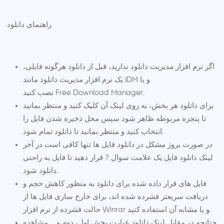
راهنمای دانلود
اگر نرم افزار مدیریت دانلود ندارید، قبل از دانلود هرگونه فایلی،
یک نرم افزار مدیریت دانلود مانند IDM و یا
نصب کنید.
Free Download Manager
برای دانلود هر بخش، به روی لینک آن کلیک کنید و منتظر بمانید
تا پنجره مربوطه ظاهر شود سپس محل ذخیره شدن فایل را
انتخاب کنید و منتظر بمانید تا دانلود تمام شود.
در صورت بروز مشکل در دانلود فایل ها تنها کافی است در آخر
لینک دانلود فایل یک علامت سوال ? قرار دهید تا فایل به راحتی
دانلود شود.
فایل های قرار داده شده برای دانلود به منظور کاهش حجم و
دریافت سریعتر فشرده شده اند، برای خارج سازی فایل ها از
حالت فشرده از نرم افزار Winrar و یا مشابه آن استفاده کنید.
چنانچه در مقابل لینک دانلود عبارت بخش اول، دوم و ... مشاهده