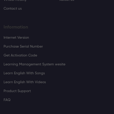
Contact us
Information
Internet Version
Purchase Serial Number
Get Activation Code
Learning Management System wesite
Learn English With Songs
Learn English With Videos
Product Support
FAQ