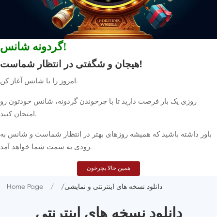
گردونه شانس!
هیجان و شگفتی در انتظار شماست!
امروز را با شانس آغاز کن.
روزی یک بار فرصت دارید تا با چرخوندن گردونه، شانس خودتون رو
امتحان کنید.
باور داشته باشید که همیشه روزهای بهتر در انتظار شماست و شانس به
زودی به سمت شما خواهد آمد.
همین حالا بچرخون
/دانلود نسخه های اینترنتی و نمایشی
Home Page
دانلود نسخه های اینترنتی