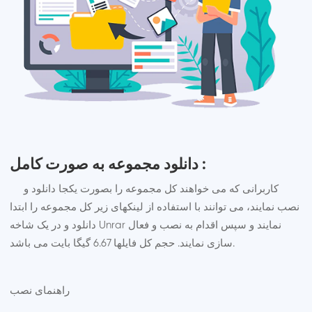
دانلود مجموعه به صورت کامل :
کاربرانی که می خواهند کل مجموعه را بصورت یکجا دانلود و
نصب نمایند، می توانند با استفاده از لینکهای زیر کل مجموعه را ابتدا
دانلود و در یک شاخه Unrar نمایند و سپس اقدام به نصب و فعال
سازی نمایند. حجم کل فایلها 6.67 گیگا بایت می باشد.
راهنمای نصب