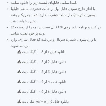
ابتدا تمامی فایلهای لیست زیر را دانلود نمایید.
با آغاز خارج نمودن فایل اول از حالت فشرده، مابقی فایلها
بصورت اتوماتیک از حالت فشرده خارج شده و در یک پوشه
دخیره خواهند شد.
فایل نصب برنامه را از پوشه 123.tzh اجر کنید و برنامه را بر روی
ویندوز خود نصب نمایید.
با وارد نمودن شماره سریال و دریافت کد فعال سازی، وارد
برنامه شوید.
دانلود فایل 1 از 6 - 1 گیگا بایت
دانلود فایل 2 از 6 - 1 گیگا بایت
دانلود فایل 3 از 6 - 1 گیگا بایت
دانلود فایل 4 از 6 - 1 گیگا بایت
دانلود فایل 5 از 6 - 1 گیگا بایت
دانلود فایل 6 از 6 - 767 مگا بایت