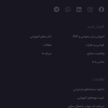
کاوش کنید
آموزش زبان عمومی و ESP
کتاب‌های آموزشی
قوانین و مقرات
مقالات
واقعیت مجازی
درباره ما
تماس با ما
اطلاعات
دانلود نسخه‌های اینترنتی
خرید دوره‌های آموزشی
دریافت کد جواب یا فعال سازی