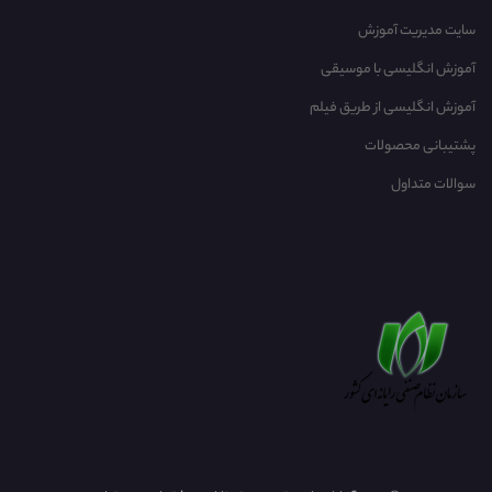
سایت مدیریت آموزش
آموزش انگلیسی با موسیقی‌
آموزش انگلیسی از طریق فیلم
پشتیبانی محصولات
سوالات متداول