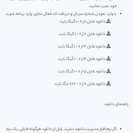
خود نصب نمایید.
با وارد نمودن شماره سریال و دریافت کد فعال سازی، وارد برنامه شوید.
دانلود فایل 1 از 6 - 1 گیگا بایت
دانلود فایل 2 از 6 - 1 گیگا بایت
دانلود فایل 3 از 6 - 1 گیگا بایت
دانلود فایل 4 از 6 - 1 گیگا بایت
دانلود فایل 5 از 6 - 1 گیگا بایت
دانلود فایل 6 از 6 - 767 مگا بایت
راهنمای دانلود
اگر نرم افزار مدیریت دانلود ندارید، قبل از دانلود هرگونه فایلی، یک نرم