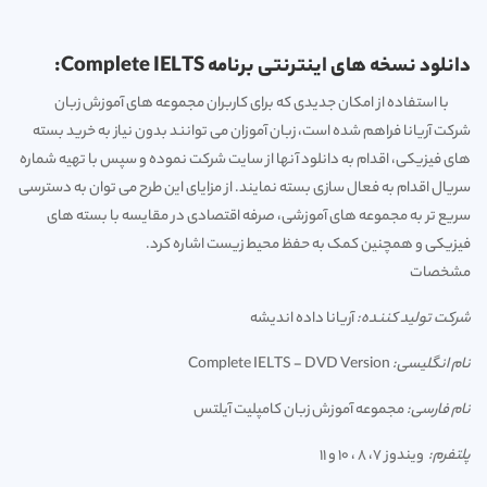
دانلود نسخه های اینترنتی برنامه Complete IELTS:
با استفاده از امکان جدیدی که برای کاربران مجموعه های آموزش زبان
شرکت آریانا فراهم شده است، زبان آموزان می توانند بدون نیاز به خرید بسته
های فیزیکی، اقدام به دانلود آنها از سایت شرکت نموده و سپس با تهیه شماره
سریال اقدام به فعال سازی بسته نمایند. از مزایای این طرح می توان به دسترسی
سریع تر به مجموعه های آموزشی، صرفه اقتصادی در مقایسه با بسته های
فیزیکی و همچنین کمک به حفظ محیط زیست اشاره کرد.
مشخصات
شرکت تولید کننده:
آریانا داده اندیشه
نام انگلیسی:
Complete IELTS - DVD Version
نام فارسی:
مجموعه آموزش زبان کامپلیت آیلتس
پلتفرم:
ویندوز 7، 8 ، 10 و 11