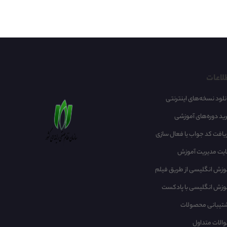
لاعات
نلود نسخه‌های اینترنتی
ید دوره‌های آموزشی
یافت کد جواب یا فعال سازی
یت مدیریت آموزش
وزش انگلیسی از طریق فیلم
وزش انگلیسی با پادکست
تیبانی محصولات
الات متداول