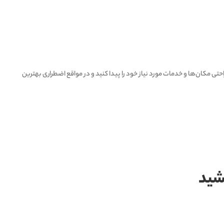
حتی مکان‌ها و خدمات مورد نیاز خود را پیدا کنید و در مواقع اضطراری بهترین
اشید