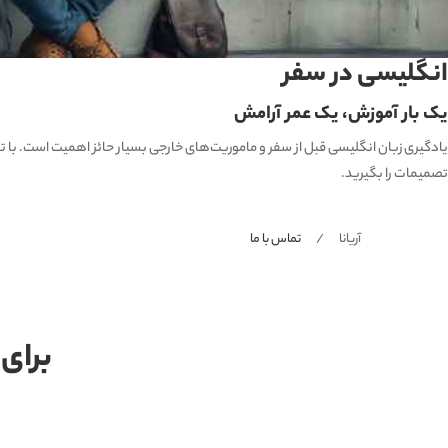
انگلیسی در سفر
یک بار آموزش، یک عمر آرامش
یادگیری زبان انگلیسی قبل از سفر و ماموریت‌های خارجی بسیار حائز اهمیت است. با تسلط
تصمیمات را بگیرید.
آریانا
تماس با ما
برای 