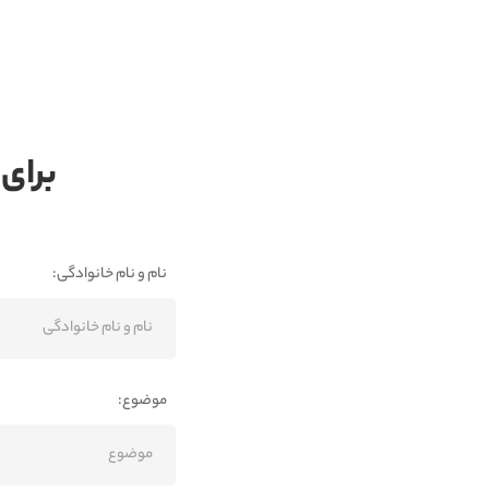
برای 
نام و نام خانوادگی:
موضوع: