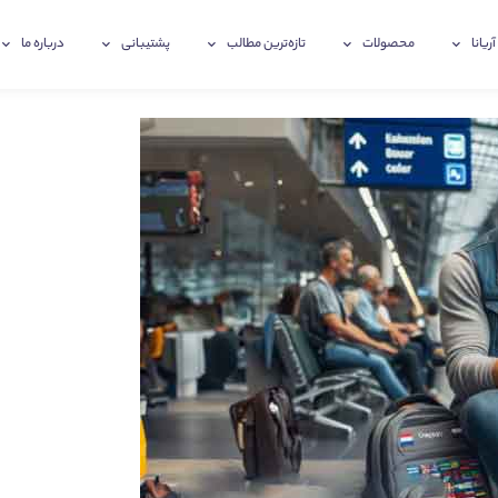
آریانا
محصولات
تازه‌ترین‌ مطالب
پشتیبانی
درباره ما