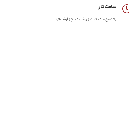
ساعت کار
(9 صبح - 4 بعد ظهر, شنبه تا چهارشنبه)