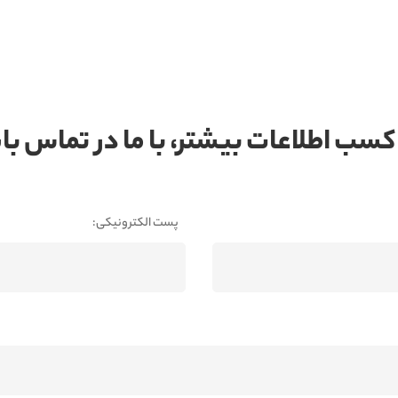
کسب اطلاعات بیشتر، با ما در تماس ب
پست الکترونیکی: