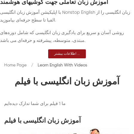
آموزش زبان تعاملی جهت گوشیهای هوشمند
با اپلیکیشن آموزش زبان انگلیسی Nonstop English زبان انگلیسی را از
الفبا تا سطح حرفه‌ای بیاموزید.
روشی آسان و سریع برای یادگیری زبان انگلیسی که شامل دوره‌های
مبتدی، متوسطه، پیشرفته و حرفه‌ای می باشد.
اطلاعات بیشتر ...
Home Page
Learn English With Videos
آموزش زبان انگلیسی با فیلم
ما
1
فیلم برای شما تدارک دیده‌ایم
آموزش زبان انگلیسی با فیلم