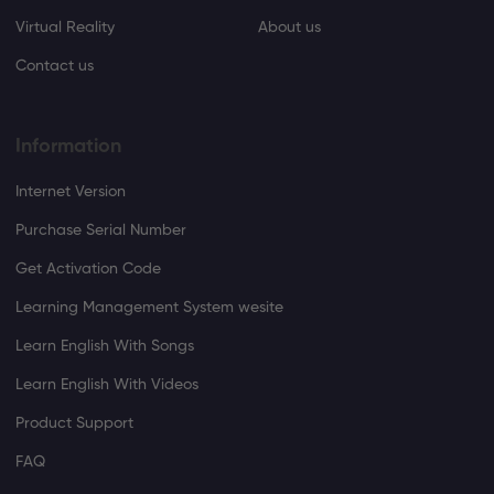
Virtual Reality
About us
Contact us
Information
Internet Version
Purchase Serial Number
Get Activation Code
Learning Management System wesite
Learn English With Songs
Learn English With Videos
Product Support
FAQ