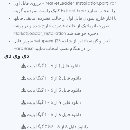
برروی فایل اول - MarketLeader_Installation.part1.rar
کلیک راست نموده و گزینه Extract here را انتخاب نمایید.
با آغاز خارج نمودن فایل اول از حالت فشرده، مابقی فایلها
بصورت اتوماتیک از حالت فشرده خارج شده و در پوشه
MarketLeader_Installation دخیره خواهند شد.
سپس فایل setup.exe را از شاخه 123.tzh اجرا و گزینه
HardBase را در هنگام نصب انتخاب نمایید.
دی وی دی
دانلود فایل 1 از 6 - 1 گیگا بایت
دانلود فایل 2 از 6 - 1 گیگا بایت
دانلود فایل 3 از 6 - 1 گیگا بایت
دانلود فایل 4 از 6 - 1 گیگا بایت
دانلود فایل 5 از 6 - 1 گیگا بایت
دانلود فایل 6 از 6 - 0.89 گیگا بایت