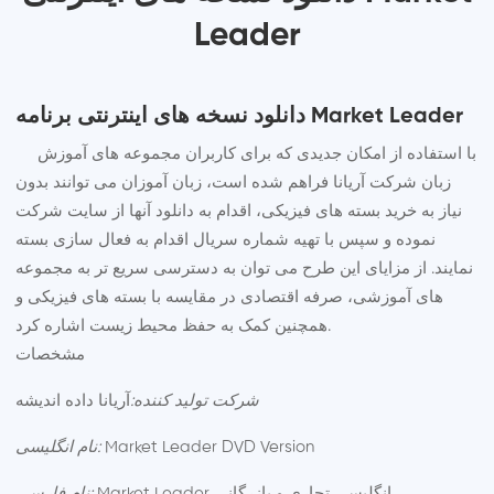
Leader
دانلود نسخه های اینترنتی برنامه Market Leader
با استفاده از امکان جدیدی که برای کاربران مجموعه های آموزش
زبان شرکت آریانا فراهم شده است، زبان آموزان می توانند بدون
نیاز به خرید بسته های فیزیکی، اقدام به دانلود آنها از سایت شرکت
نموده و سپس با تهیه شماره سریال اقدام به فعال سازی بسته
نمایند. از مزایای این طرح می توان به دسترسی سریع تر به مجموعه
های آموزشی، صرفه اقتصادی در مقایسه با بسته های فیزیکی و
همچنین کمک به حفظ محیط زیست اشاره کرد.
مشخصات
آریانا داده اندیشه
شرکت تولید کننده:
Market Leader DVD Version
نام انگلیسی:
Market Leader انگلیسی تجاری و بازرگانی
نام فارسی: