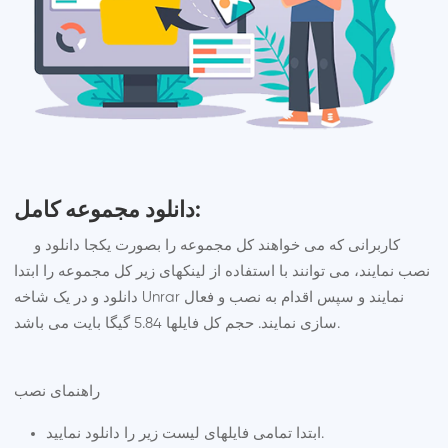
دانلود مجموعه کامل:
کاربرانی که می خواهند کل مجموعه را بصورت یکجا دانلود و
نصب نمایند، می توانند با استفاده از لینکهای زیر کل مجموعه را ابتدا
دانلود و در یک شاخه Unrar نمایند و سپس اقدام به نصب و فعال
سازی نمایند. حجم کل فایلها 5.84 گیگا بایت می باشد.
راهنمای نصب
ابتدا تمامی فایلهای لیست زیر را دانلود نمایید.