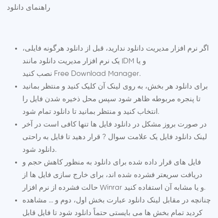
راهنمای دانلود
اگر نرم افزار مدیریت دانلود ندارید، قبل از دانلود هرگونه فایلی،
یک نرم افزار مدیریت دانلود مانند IDM و یا
نصب کنید.
Free Download Manager
برای دانلود هر بخش، به روی لینک آن کلیک کنید و منتظر بمانید
تا پنجره مربوطه ظاهر شود سپس محل ذخیره شدن فایل را
انتخاب کنید و منتظر بمانید تا دانلود تمام شود.
در صورت بروز مشکل در دانلود فایل ها تنها کافی است در آخر
لینک دانلود فایل یک علامت سوال ? قرار دهید تا فایل به راحتی
دانلود شود.
فایل های قرار داده شده برای دانلود به منظور کاهش حجم و
دریافت سریعتر فشرده شده اند، برای خارج سازی فایل ها از
حالت فشرده از نرم افزار Winrar و یا مشابه آن استفاده کنید.
چنانچه در مقابل لینک دانلود عبارت بخش اول، دوم و ... مشاهده
کردید تمام بخش ها می بایستی حتماً دانلود شود تا فایل قابل