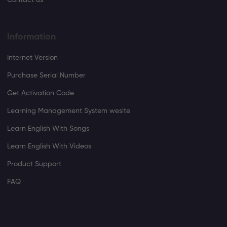
Contact us
Information
Internet Version
Purchase Serial Number
Get Activation Code
Learning Management System wesite
Learn English With Songs
Learn English With Videos
Product Support
FAQ