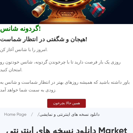
گردونه شانس!
هیجان و شگفتی در انتظار شماست!
امروز را با شانس آغاز کن.
روزی یک بار فرصت دارید تا با چرخوندن گردونه، شانس خودتون رو
امتحان کنید.
باور داشته باشید که همیشه روزهای بهتر در انتظار شماست و شانس به
زودی به سمت شما خواهد آمد.
همین حالا بچرخون
/دانلود نسخه های اینترنتی و نمایشی
Home Page
دانلود نسخه های اینترنتی Market