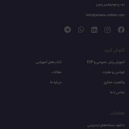
(021) 88997938~41
info@ariana-online.com
کاوش کنید
آموزش زبان عمومی و ESP
کتاب‌های آموزشی
قوانین و مقرات
مقالات
واقعیت مجازی
درباره ما
تماس با ما
اطلاعات
دانلود نسخه‌های اینترنتی