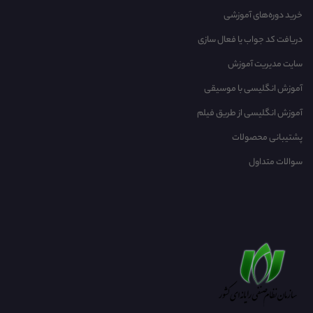
خرید دوره‌های آموزشی
دریافت کد جواب یا فعال سازی
سایت مدیریت آموزش
آموزش انگلیسی با موسیقی‌
آموزش انگلیسی از طریق فیلم
پشتیبانی محصولات
سوالات متداول