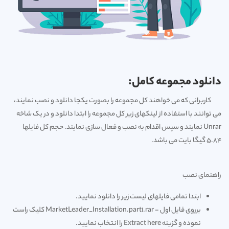
دانلود مجموعه کامل:
کاربرانی که می خواهند کل مجموعه را بصورت یکجا دانلود و نصب نمایند،
می توانند با استفاده از لینکهای زیر کل مجموعه را ابتدا دانلود و در یک شاخه
Unrar نمایند و سپس اقدام به نصب و فعال سازی نمایند. حجم کل فایلها
5.84 گیگا بایت می باشد.
راهنمای نصب
ابتدا تمامی فایلهای لیست زیر را دانلود نمایید.
برروی فایل اول - MarketLeader_Installation.part1.rar کلیک راست
نموده و گزینه Extract here را انتخاب نمایید.