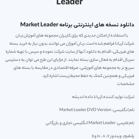
Leader
دانلود نسخه های اینترنتی برنامه Market Leader
با استفاده از امکان جدیدی که برای کاربران مجموعه های آموزش زبان
شرکت آریانا فراهم شده است، زبان آموزان می توانند بدون نیاز به خرید بسته
های فیزیکی، اقدام به دانلود آنها از سایت شرکت نموده و سپس با تهیه شماره
سریال اقدام به فعال سازی بسته نمایند. از مزایای این طرح می توان به دسترسی
سریع تر به مجموعه های آموزشی، صرفه اقتصادی در مقایسه با بسته های
فیزیکی و همچنین کمک به حفظ محیط زیست اشاره کرد.
مشخصات
شرکت تولید کننده:
آریانا داده اندیشه
نام انگلیسی:
Market Leader DVD Version
نام فارسی:
Market Leader انگلیسی تجاری و بازرگانی
پلتفرم:
ویندوز 7، 8 ، 10 و 11