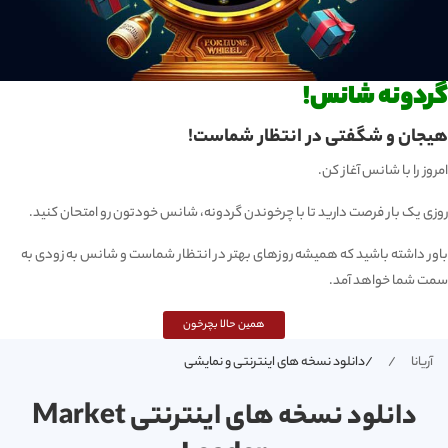
گردونه شانس!
هیجان و شگفتی در انتظار شماست!
امروز را با شانس آغاز کن.
روزی یک بار فرصت دارید تا با چرخوندن گردونه، شانس خودتون رو امتحان کنید.
باور داشته باشید که همیشه روزهای بهتر در انتظار شماست و شانس به زودی به
سمت شما خواهد آمد.
همین حالا بچرخون
آریانا
/دانلود نسخه های اینترنتی و نمایشی
دانلود نسخه های اینترنتی Market