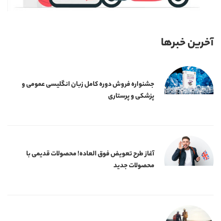
آخرین خبرها
جشنواره فروش دوره کامل زبان انگلیسی عمومی و
پزشکی و پرستاری
آغاز طرح تعویض فوق العاده! محصولات قدیمی با
محصولات جدید