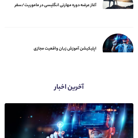
آغاز عرضه دوره‌ مهارتی انگلیسی در ماموریت/سفر
اپلیکیشن آموزش زبان واقعیت مجازی
آخرین اخبار​