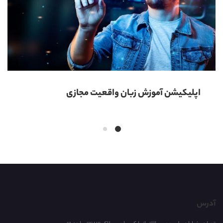
اپلیکیشن آموزش زبان واقعیت مجازی
آدرس