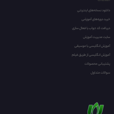
اطلاعات
دانلود نسخه‌های اینترنتی
خرید دوره‌های آموزشی
دریافت کد جواب یا فعال سازی
سایت مدیریت آموزش
آموزش انگلیسی با موسیقی‌
آموزش انگلیسی از طریق فیلم
پشتیبانی محصولات
سوالات متداول