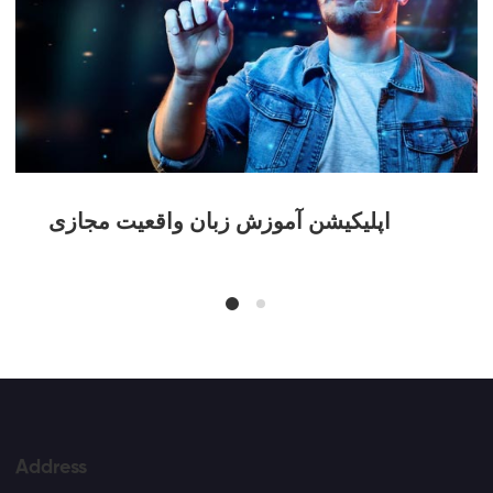
اپلیکیشن آموزش زبان واقعیت مجازی
Address