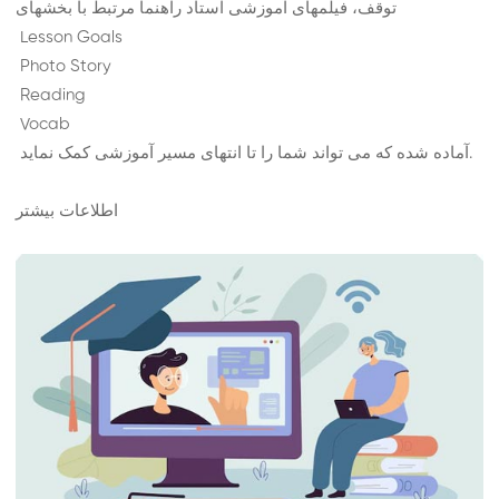
توقف، فیلمهای آموزشی استاد راهنما مرتبط با بخشهای
Lesson Goals
Photo Story
Reading
Vocab
آماده شده که می تواند شما را تا انتهای مسیر آموزشی کمک نماید.
اطلاعات بیشتر