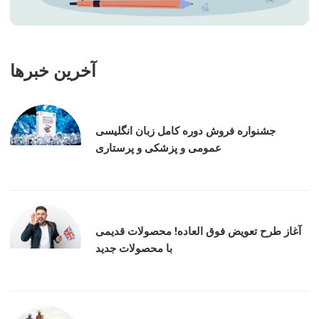
آخرین خبرها
جشنواره فروش دوره کامل زبان انگلیسی
عمومی و پزشکی و پرستاری
آغاز طرح تعویض فوق العاده! محصولات قدیمی
با محصولات جدید