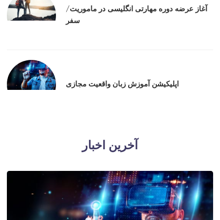
آغاز عرضه دوره‌ مهارتی انگلیسی در ماموریت/
سفر
اپلیکیشن آموزش زبان واقعیت مجازی