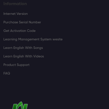
Information
Internet Version
Purchase Serial Number
Get Activation Code
Learning Management System wesite
Learn English With Songs
Learn English With Videos
Product Support
FAQ