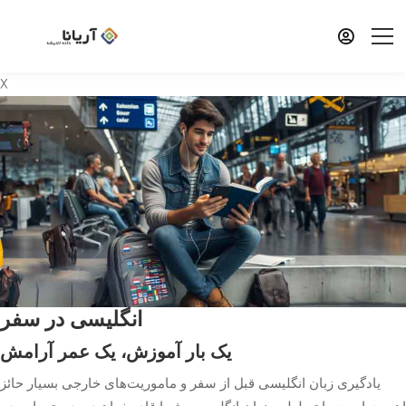
X
انگلیسی در سفر
یک بار آموزش، یک عمر آرامش
یادگیری زبان انگلیسی قبل از سفر و ماموریت‌های خارجی بسیار حائز