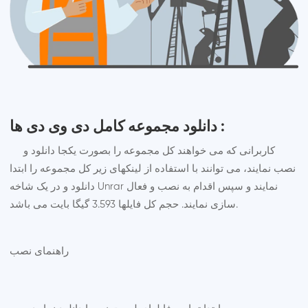
دانلود مجموعه کامل دی وی دی ها :
کاربرانی که می خواهند کل مجموعه را بصورت یکجا دانلود و
نصب نمایند، می توانند با استفاده از لینکهای زیر کل مجموعه را ابتدا
دانلود و در یک شاخه Unrar نمایند و سپس اقدام به نصب و فعال
سازی نمایند. حجم کل فایلها 3.593 گیگا بایت می باشد.
راهنمای نصب