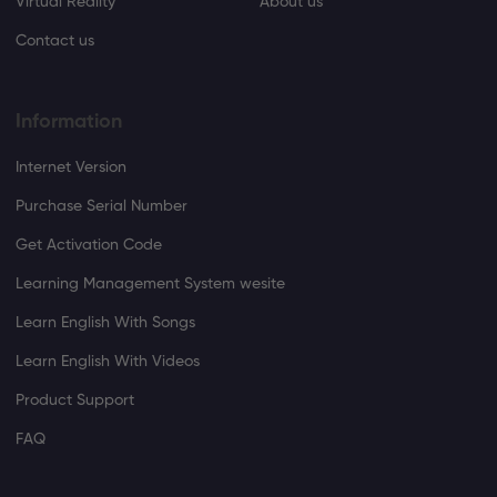
Virtual Reality
About us
Contact us
Information
Internet Version
Purchase Serial Number
Get Activation Code
Learning Management System wesite
Learn English With Songs
Learn English With Videos
Product Support
FAQ