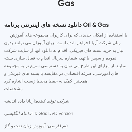
Gas
دانلود نسخه های اینترنتی برنامه Oil & Gas
با استفاده از امکان جدیدی که برای کاربران مجموعه های آموزش
زبان شرکت آریانا فراهم شده است، زبان آموزان می توانند بدون
نیاز به خرید بسته های فیزیکی، اقدام به دانلود آنها از سایت شرکت
نموده و سپس با تهیه شماره سریال اقدام به فعال سازی بسته
نمایند. از مزایای این طرح می توان به دسترسی سریع تر به مجموعه
های آموزشی، صرفه اقتصادی در مقایسه با بسته های فیزیکی و
همچنین کمک به حفظ محیط زیست اشاره کرد.
مشخصات
آریانا داده اندیشه
شرکت تولید کننده:
Oil & Gas DVD Version
نام انگلیسی:
نام فارسی:
آموزش زبان نفت و گاز