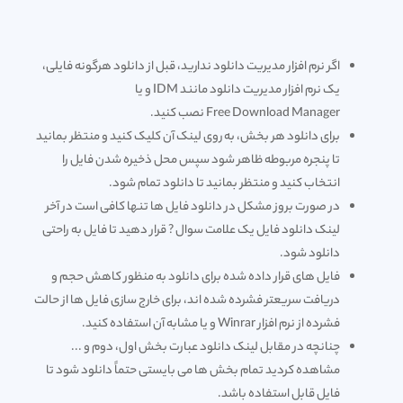
اگر نرم افزار مدیریت دانلود ندارید، قبل از دانلود هرگونه فایلی،
یک نرم افزار مدیریت دانلود مانند IDM و یا
Free Download Manager
نصب کنید.
برای دانلود هر بخش، به روی لینک آن کلیک کنید و منتظر بمانید
تا پنجره مربوطه ظاهر شود سپس محل ذخیره شدن فایل را
انتخاب کنید و منتظر بمانید تا دانلود تمام شود.
در صورت بروز مشکل در دانلود فایل ها تنها کافی است در آخر
لینک دانلود فایل یک علامت سوال ? قرار دهید تا فایل به راحتی
دانلود شود.
فایل های قرار داده شده برای دانلود به منظور کاهش حجم و
دریافت سریعتر فشرده شده اند، برای خارج سازی فایل ها از حالت
فشرده از نرم افزار Winrar و یا مشابه آن استفاده کنید.
چنانچه در مقابل لینک دانلود عبارت بخش اول، دوم و ...
مشاهده کردید تمام بخش ها می بایستی حتماً دانلود شود تا
فایل قابل استفاده باشد.