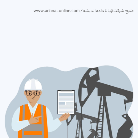
منبع:
شرکت آریانا داده اندیشه / www.ariana-online.com