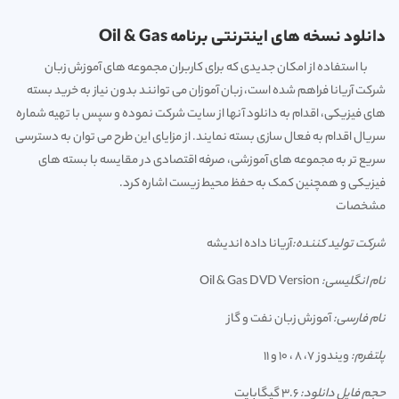
دانلود نسخه های اینترنتی برنامه Oil & Gas
با استفاده از امکان جدیدی که برای کاربران مجموعه های آموزش زبان
شرکت آریانا فراهم شده است، زبان آموزان می توانند بدون نیاز به خرید بسته
های فیزیکی، اقدام به دانلود آنها از سایت شرکت نموده و سپس با تهیه شماره
سریال اقدام به فعال سازی بسته نمایند. از مزایای این طرح می توان به دسترسی
سریع تر به مجموعه های آموزشی، صرفه اقتصادی در مقایسه با بسته های
فیزیکی و همچنین کمک به حفظ محیط زیست اشاره کرد.
مشخصات
شرکت تولید کننده:
آریانا داده اندیشه
نام انگلیسی:
Oil & Gas DVD Version
نام فارسی:
آموزش زبان نفت و گاز
پلتفرم:
ویندوز 7، 8 ، 10 و 11
حجم فایل دانلود:
3.6 گیگابایت