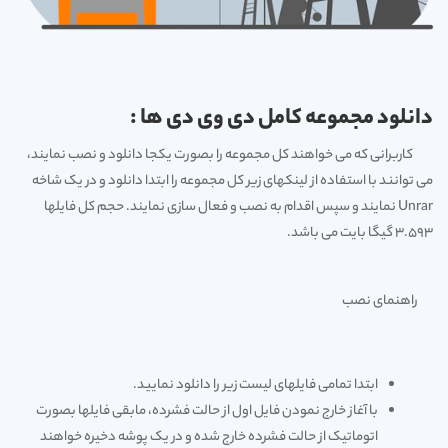
دانلود مجموعه کامل دی وی دی ها :
کاربرانی که می خواهند کل مجموعه را بصورت یکجا دانلود و نصب نمایند،
می توانند با استفاده از لینکهای زیر کل مجموعه را ابتدا دانلود و در یک شاخه
Unrar نمایند و سپس اقدام به نصب و فعال سازی نمایند. حجم کل فایلها
3.593 گیگا بایت می باشد.
راهنمای نصب
ابتدا تمامی فایلهای لیست زیر را دانلود نمایید.
با آغاز خارج نمودن فایل اول از حالت فشرده، مابقی فایلها بصورت
اتوماتیک از حالت فشرده خارج شده و در یک پوشه دخیره خواهند