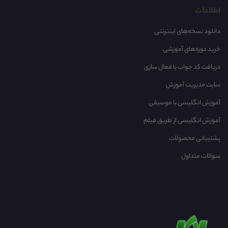
اطلاعات
دانلود نسخه‌های اینترنتی
خرید دوره‌های آموزشی
دریافت کد جواب یا فعال سازی
سایت مدیریت آموزش
آموزش انگلیسی با موسیقی‌
آموزش انگلیسی از طریق فیلم
پشتیبانی محصولات
سوالات متداول