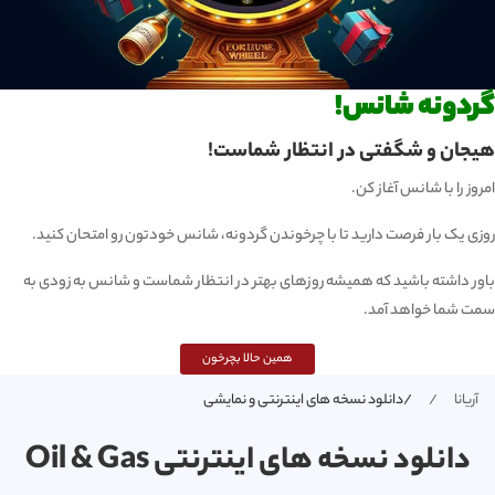
گردونه شانس!
هیجان و شگفتی در انتظار شماست!
امروز را با شانس آغاز کن.
روزی یک بار فرصت دارید تا با چرخوندن گردونه، شانس خودتون رو امتحان کنید.
باور داشته باشید که همیشه روزهای بهتر در انتظار شماست و شانس به زودی به
سمت شما خواهد آمد.
همین حالا بچرخون
آریانا
/دانلود نسخه های اینترنتی و نمایشی
دانلود نسخه های اینترنتی Oil & Gas