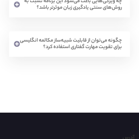
چه ویژگی‌هایی باعث می‌شود این برنامه نسبت به
روش‌های سنتی یادگیری زبان موثرتر باشد؟
چگونه می‌توان از قابلیت شبیه‌ساز مکالمه انگلیسی
برای تقویت مهارت گفتاری استفاده کرد؟
آدرس