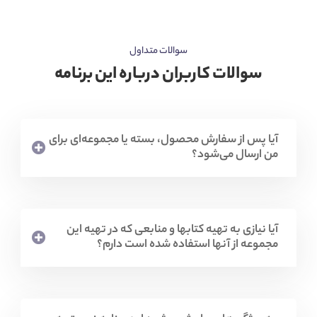
سوالات متداول
سوالات کاربران درباره این برنامه
آیا پس از سفارش محصول، بسته یا مجموعه‌ای برای
من ارسال می‌شود؟
آیا نیازی به تهیه کتابها و منابعی که در تهیه این
مجموعه از آنها استفاده شده است دارم؟