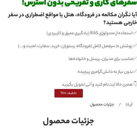
سفرهای کاری و تفریحی بدون استرس!
آیا نگران مکالمه در فرودگاه، هتل یا مواقع اضطراری در سفر
خارجی هستید؟
✅ استفاده از متدولوژی RAS (یادگیری عمیق و کاربردی)
✅ پوشش ۱۸ سرفصل کامل (فرودگاه، رستوران، خرید، سفارت، امنیت و...)
✅مناسب برای مدیران، پرسنل و خانواده‌ها
✅بدون نیاز به دانش گرامری پیچیده
👇 همین حالا ثبت‌نام کنید و آنی تحویل بگیرید
تخفیف 60%
آریانا
جزئیات محصول
جزئیات محصول