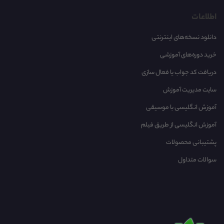
اطلاعات
دانلود نسخه‌های اینترنتی
خرید دوره‌های آموزشی
دریافت کد جواب یا فعال سازی
سایت مدیریت آموزش
آموزش انگلیسی با موسیقی‌
آموزش انگلیسی از طریق فیلم
پشتیبانی محصولات
سوالات متداول