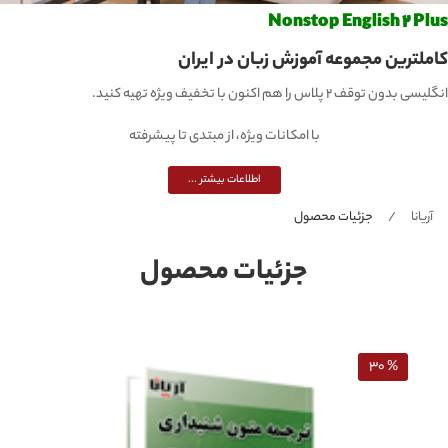
Nonstop English 2 Plus
کاملترین مجموعه آموزش زبان در ایران
انگلیسی بدون توقف 2 پلاس را هم اکنون با تخفیف ویژه تهیه کنید.
با امکانات ویژه، از مبتدی تا پیشرفته
اطلاعات بیشتر ...
آریانا
جزئیات محصول
جزئیات محصول
% 30