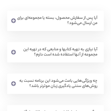
آیا پس از سفارش محصول، بسته یا مجموعه‌ای برای
من ارسال می‌شود؟
آیا نیازی به تهیه کتابها و منابعی که در تهیه این
مجموعه از آنها استفاده شده است دارم؟
چه ویژگی‌هایی باعث می‌شود این برنامه نسبت به
روش‌های سنتی یادگیری زبان موثرتر باشد؟