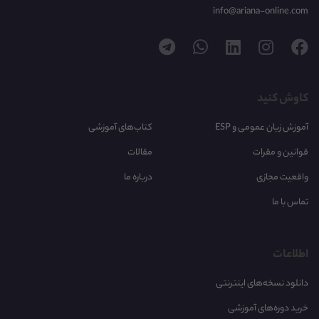
info@ariana-online.com
کاوش کنید
آموزش زبان عمومی و ESP
کتاب‌های آموزشی
قوانین و مقرات
مقالات
واقعیت مجازی
درباره ما
تماس با ما
اطلاعات
دانلود نسخه‌های اینترنتی
خرید دوره‌های آموزشی