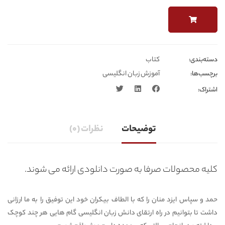
کتاب
دسته‌بندی‎‌‌:
آموزش زبان انگلیسی
برچسب‌ها:
اشتراک:
توضیحات
نظرات (0)
کلیه محصولات صرفا به صورت دانلودی ارائه می شوند.
حمد و سپاس ایزد منان را که با الطاف بیکران خود این توفیق را به ما ارزانی
داشت تا بتوانیم در راه ارتقای دانش زبان انگلیسی گام هایی هر چند کوچک