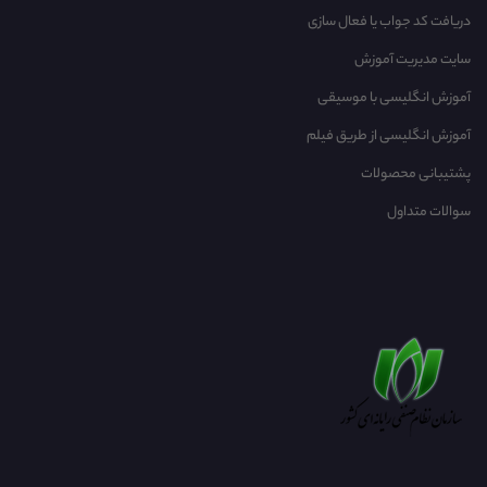
دریافت کد جواب یا فعال سازی
سایت مدیریت آموزش
آموزش انگلیسی با موسیقی‌
آموزش انگلیسی از طریق فیلم
پشتیبانی محصولات
سوالات متداول