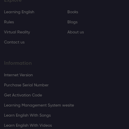
Explore
Learning English
Books
Rules
Blogs
Virtual Reality
About us
Contact us
Information
Internet Version
Purchase Serial Number
Get Activation Code
Learning Management System wesite
Learn English With Songs
Learn English With Videos