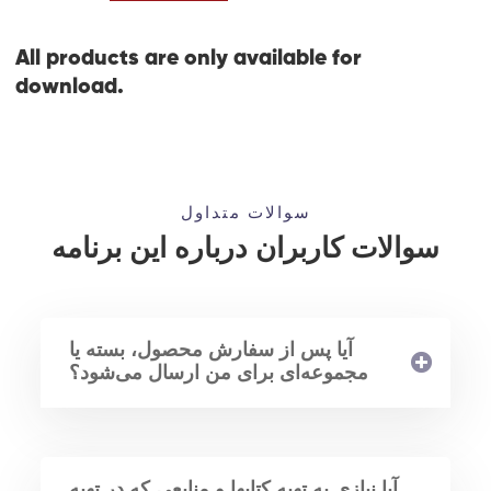
All products are only available for
download.
سوالات متداول
سوالات کاربران درباره این برنامه
آیا پس از سفارش محصول، بسته یا
مجموعه‌ای برای من ارسال می‌شود؟
آیا نیازی به تهیه کتابها و منابعی که در تهیه