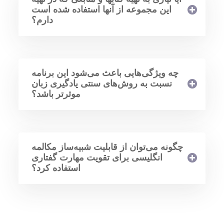
این مجموعه از آنها استفاده شده است
دارم؟
چه ویژگی‌هایی باعث می‌شود این برنامه
نسبت به روش‌های سنتی یادگیری زبان
موثرتر باشد؟
چگونه می‌توان از قابلیت شبیه‌ساز مکالمه
انگلیسی برای تقویت مهارت گفتاری
استفاده کرد؟