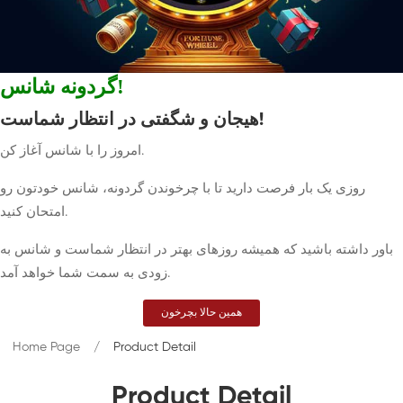
گردونه شانس!
هیجان و شگفتی در انتظار شماست!
امروز را با شانس آغاز کن.
روزی یک بار فرصت دارید تا با چرخوندن گردونه، شانس خودتون رو
امتحان کنید.
باور داشته باشید که همیشه روزهای بهتر در انتظار شماست و شانس به
زودی به سمت شما خواهد آمد.
همین حالا بچرخون
Home Page
Product Detail
Product Detail