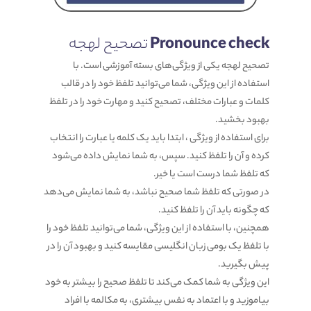
Pronounce check
تصحیح لهجه
تصحیح لهجه یکی از ویژگی‌های بسته آموزشی است. با
استفاده از این ویژگی، شما می‌توانید تلفظ خود را در قالب
کلمات و عبارات مختلف، تصحیح کنید و مهارت خود را در تلفظ
بهبود بخشید.
برای استفاده از ویژگی ، ابتدا باید یک کلمه یا عبارت را انتخاب
کرده و آن را تلفظ کنید. سپس، به شما نمایش داده می‌شود
که تلفظ شما درست است یا خیر.
در صورتی که تلفظ شما صحیح نباشد، به شما نمایش می‌دهد
که چگونه باید آن را تلفظ کنید.
همچنین، با استفاده از این ویژگی، شما می‌توانید تلفظ خود را
با تلفظ یک بومی زبان انگلیسی مقایسه کنید و بهبود آن را در
پیش بگیرید.
این ویژگی به شما کمک می‌کند تا تلفظ صحیح را بیشتر به خود
بیاموزید و با اعتماد به نفس بیشتری، به مکالمه با افراد