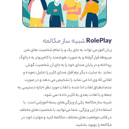
RolePlay
شبیه ساز مکالمه
زبان آموز می تواند به جای یک و یا تمام شخصیت های متن
مربوطه قرار گرفته و به صورت هوشمند با کامپیوتر به دیالوگ
پرداخته و در پایان صدای خود را به جای آن شخصیت گوش
نماید. به عبارت دیگر نرم افزار صدای کاربر را تحلیل نموده و
لغاتی که وی ادا می نماید را تشخیص می دهد و در صورت
عدم انطباق لغات ادا شده با لغات مورد نظر، اجازه دسترسی به
جمله و یا لغات بعدی به کاربر داده نمی شود.
شبیه ساز مکالمه یکی از ویژگی‌های بسته آموزشی است. با
استفاده از این ویژگی، شما می‌توانید با شخصیت‌های مختلف
در قالب موقعیت‌های مختلف، مکالمه کنید و مهارت خود در
مکالمه را بهبود بخشید.