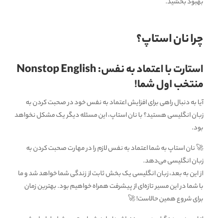
بهبود بخشید.
چرا نان استاپ؟
استارت با اعتماد به نفس: Nonstop English
منتخب اول شما!
آیا به دنبال راهی برای افزایش اعتماد به نفس خود در صحبت کردن به
زبان انگلیسی هستید؟ با نان استاپ، این مسئله دیگر یک مشکل نخواهد
بود.
🚀 نان استاپ به شما اعتماد به نفس لازم را در مهارت صحبت کردن به
زبان انگلیسی می‌دهد.
از این به بعد، زبان انگلیسی یک بخش ثابت از زندگی شما خواهد شد و ما
با شما در این مسیر تازه‌ای از پیشرفت همراه خواهیم بود. بهترین زمان
برای شروع همین حالاست! 🚀