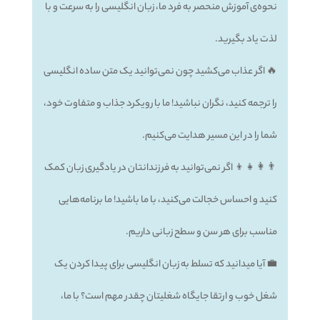
نحوه‌ی آموزش منحصر به فرد ما، زبان انگلیسی را به سرعت و با
لذت یاد بگیرید.
🔥 اگر عذاب می‌کشید چون نمی‌توانید یک متن ساده انگلیسی
را ترجمه کنید، نگران نباشید! ما با رویکرد جذاب و متفاوت خود،
شما را در این مسیر هدایت می‌کنیم.
👨‍👩‍👧‍👦 اگر نمی‌توانید به فرزندانتان در یادگیری زبان کمک
کنید و احساس خجالت می‌کنید، با ما باشید! ما برنامه‌هایی
مناسب برای هر سن و سطح زبانی داریم.
💼 آیا میدانید که تسلط به زبان انگلیسی برای پیدا کردن یک
شغل خوب و ارتقا جایگاه شغلیتان چقدر مهم است؟ با ما،