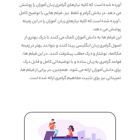
آورده شده است که کلیه نیازهای گرامری زبان آموزان را پوشش
می دهد.در بخش گرامر و تلفظ نیز ، فیلم هایی با توضیح کامل
، آورده شده است که کلیه نیازهای زبان آموزان را در این زمینه
پوشش می دهد.
این فیلم ها به دانش آموزان کمک می کنند تا درک بهتری از
اصول گرامری زبان انگلیسی پیدا کنند و بتوانند بهتر در زمینه
مکالمه، نوشتار و درک مطلب پیشرفت کنند. در این فیلم ها،
قواعد گرامری به زبان ساده و با توضیحاتی کامل و قابل درک
برای دانش آموزان ارائه می شود. همچنین، در برخی از فیلم ها،
تمریناتی نیز برای تثبیت مفاهیم گرامری ارائه شده است.