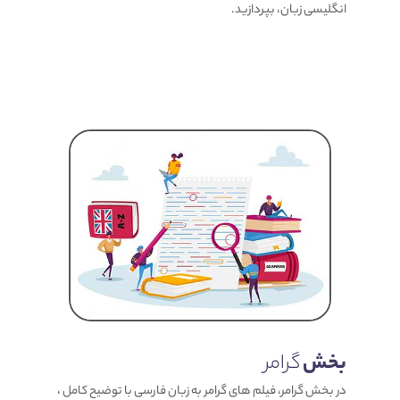
انگلیسی زبان، بپردازید.
بخش
گرامر
در بخش گرامر، فیلم های گرامر به زبان فارسی با توضیح کامل ،