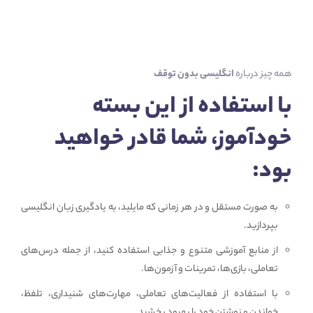
همه چیز درباره
انگلیسی بدون توقف
با استفاده از این بسته
خودآموز، شما قادر خواهید
بود:
به صورت مستقل و در هر زمانی که مایلید، به یادگیری زبان انگلیسی
بپردازید.
از منابع آموزشی متنوع و جذابی استفاده کنید، از جمله درس‌های
تعاملی، بازی‌ها، تمرینات و آزمون‌ها.
با استفاده از فعالیت‌های تعاملی، مهارت‌های شنیداری، تلفظ،
خواندن و نوشتن خود را بهبود بخشید.