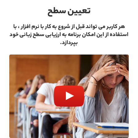
تعیین سطح
هر کاربر می تواند قبل از شروع به کار با نرم افزار ، با
استفاده از این امکان برنامه به ارزیابی سطح زبانی خود
بپردازد.