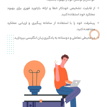
از قابلیت تشخیص خودکار خطا و ارائه بازخورد فوری برای بهبود
عملکرد خود استفاده کنید.
پیشرفت خود را با استفاده از سامانه پیگیری و ارزیابی عملکرد
مشاهده کنید.
در محیطی تعاملی و دوستانه به یادگیری زبان انگلیسی بپردازید.