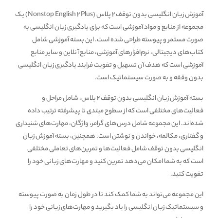
آموزش زبان انگلیسی بدون توقف 2 پلاس (Nonstop English 2 Plus) یک
مجموعه از منابع و مواد آموزشی است که برای یادگیری زبان انگلیسی به
صورت مستمر و پیوسته طراحی شده است. این بسته آموزشی شامل
کتاب‌های دیجیتالی، نرم‌افزارهای آموزشی، منابع آنلاین و سایر منابع
آموزشی است که هدف آن تسهیل و تقویت فرایند یادگیری زبان انگلیسی
بدون وقفه و به صورت سیستماتیک است.
بسته آموزش زبان انگلیسی بدون توقف 2 پلاس، شامل مراحل و
فعالیت‌های مختلفی است که از سطوح مبتدی تا پیشرفته ترتیب داده
شده‌اند. این مجموعه شامل درس‌های گرامر، واژگان، مهارت‌های شنیداری
و گفتاری، مکالمه، خواندن و نوشتن است. همچنین، بسته آموزش زبان
انگلیسی بدون توقف شامل فعالیت‌ها و تمرین‌های تعاملی مختلفی
است که به شما امکان می‌دهد تمرین کنید و مهارت‌های زبانی خود را
تقویت کنید.
این مجموعه می‌تواند به شما کمک کند تا در طول زمان به صورت پیوسته
و سیستماتیک زبان انگلیسی را یاد بگیرید و مهارت‌های زبانی خود را