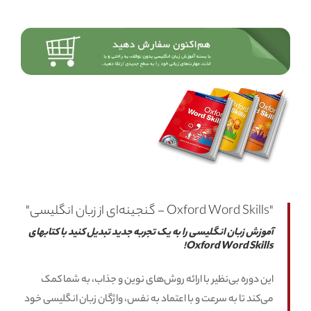
"Oxford Word Skills - گنجینه‌ای از زبان انگلیسی"
آموزش زبان انگلیسی را به یک تجربه جدید تبدیل کنید با کتابهای
Oxford Word Skills!
این دوره بی‌نظیر با ارائه روش‌های نوین و جذاب، به شما کمک
می‌کند تا به سرعت و با اعتماد به نفس، واژگان زبان انگلیسی خود