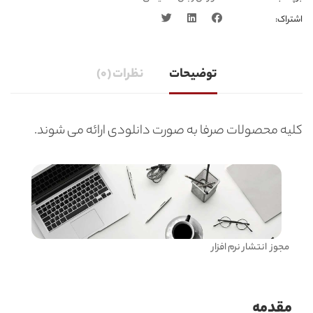
اشتراک:
توضیحات
نظرات (0)
کلیه محصولات صرفا به صورت دانلودی ارائه می شوند.
مجوز انتشار نرم افزار
مقدمه