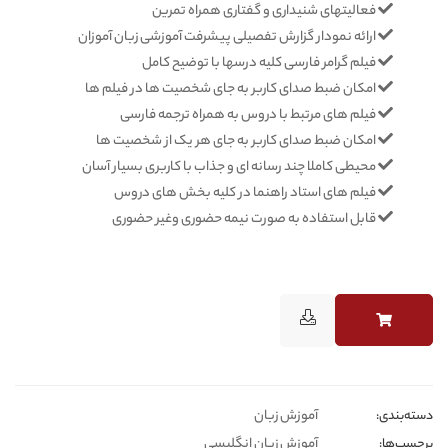
فعالیتهای شنیداری و گفتاری همراه تمرین
ارائه نمودار گزارش تفصیلی پیشرفت آموزشی زبان آموزان
فیلم گرامر فارسی کلیه درسها با توضیح کامل
امکان ضبط صدای کاربر به جای شخصیت ها در فیلم ها
فیلم های مرتبط با دروس به همراه ترجمه فارسی
امکان ضبط صدای کاربر به جای هر یک از شخصیت ها
محیطی کاملا چند رسانه ای و جذاب با کاربری بسیار آسان
فیلم های استاد راهنما در کلیه بخش های دروس
قابل استفاده به صورت نیمه حضوری وغیر حضوری
آموزش زبان
دسته‌بندی‎‌‌:
آموزش زبان انگلیسی
برچسب‌ها: