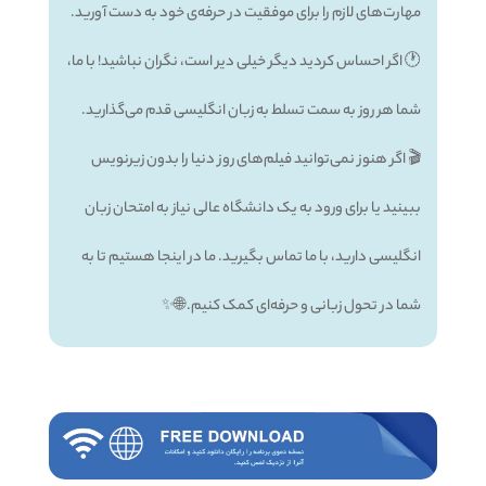
مهارت‌های لازم را برای موفقیت در حرفه‌ی خود به دست آورید.
🕐 اگر احساس کردید دیگر خیلی دیر است، نگران نباشید! با ما،
شما هر روز به سمت تسلط به زبان انگلیسی قدم می‌گذارید.
🎬 اگر هنوز نمی‌توانید فیلم‌های روز دنیا را بدون زیرنویس
ببینید یا برای ورود به یک دانشگاه عالی نیاز به امتحان زبان
انگلیسی دارید، با ما تماس بگیرید. ما در اینجا هستیم تا به
شما در تحول زبانی و حرفه‌ای کمک کنیم. 🌐✨