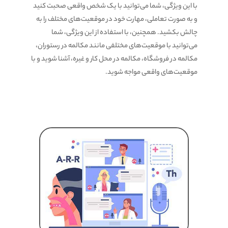
با این ویژگی، شما می‌توانید با یک شخص واقعی صحبت کنید
و به صورت تعاملی، مهارت خود در موقعیت‌های مختلف را به
چالش بکشید. همچنین، با استفاده از این ویژگی، شما
می‌توانید با موقعیت‌های مختلفی مانند مکالمه در رستوران،
مکالمه در فروشگاه، مکالمه در محل کار و غیره، آشنا شوید و با
موقعیت‌های واقعی مواجه شوید.