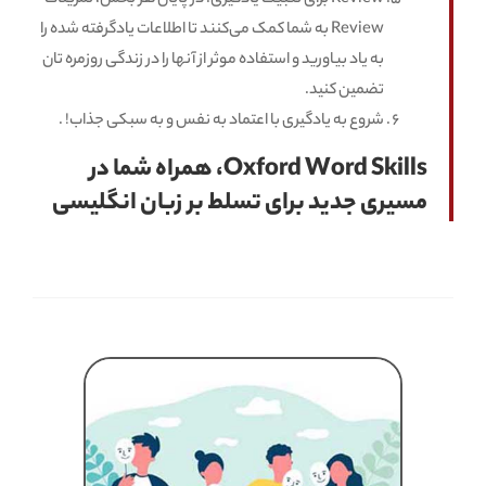
Review به شما کمک می‌کنند تا اطلاعات یادگرفته شده را
به یاد بیاورید و استفاده موثر از آنها را در زندگی روزمره تان
تضمین کنید.
شروع به یادگیری با اعتماد به نفس و به سبکی جذاب! .
Oxford Word Skills، همراه شما در
مسیری جدید برای تسلط بر زبان انگلیسی