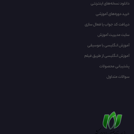
دانلود نسخه‌های اینترنتی
خرید دوره‌های آموزشی
دریافت کد جواب یا فعال سازی
سایت مدیریت آموزش
آموزش انگلیسی با موسیقی‌
آموزش انگلیسی از طریق فیلم
پشتیبانی محصولات
سوالات متداول