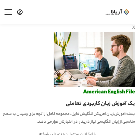
X
American English File
یک آموزش زبان کاربردی تعاملی
بسته آموزش زبان امریکن انگلیش فایل، مجموعه کامل از آنچه برای رسیدن به سطح
مناسبی از زبان انگلیسی نیاز دارید را در اختیارتان قرار می دهد.
با امکانات ویژه، از مبتدی تا پیشرفته