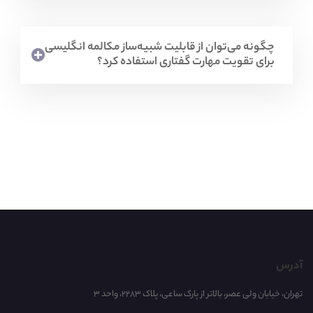
چگونه می‌توان از قابلیت شبیه‌ساز مکالمه انگلیسی
برای تقویت مهارت گفتاری استفاده کرد؟
آدرس
تهران، خیابان ولی عصر، بالاتر از پارک ساعی، پلاک 2283، واحد 3