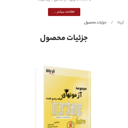
اطلاعات بیشتر ...
آریانا
جزئیات محصول
جزئیات محصول