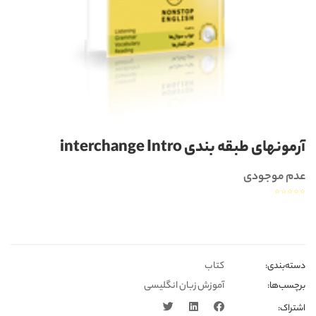
آرمونهای طبقه بندی interchange Intro
عدم موجودی
☆
☆
☆
☆
☆
کتاب
دسته‌بندی‎‌‌:
آموزش زبان انگلیسی
برچسب‌ها:
اشتراک: