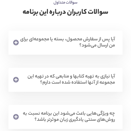
سوالات متداول
سوالات کاربران درباره این برنامه
آیا پس از سفارش محصول، بسته یا مجموعه‌ای برای
من ارسال می‌شود؟
آیا نیازی به تهیه کتابها و منابعی که در تهیه این
مجموعه از آنها استفاده شده است دارم؟
چه ویژگی‌هایی باعث می‌شود این برنامه نسبت به
روش‌های سنتی یادگیری زبان موثرتر باشد؟