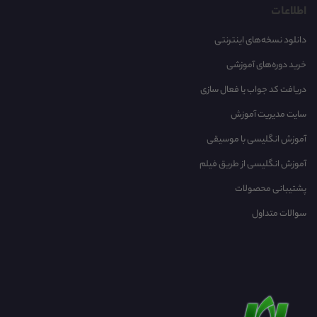
اطلاعات
دانلود نسخه‌های اینترنتی
خرید دوره‌های آموزشی
دریافت کد جواب یا فعال سازی
سایت مدیریت آموزش
آموزش انگلیسی با موسیقی‌
آموزش انگلیسی از طریق فیلم
پشتیبانی محصولات
سوالات متداول