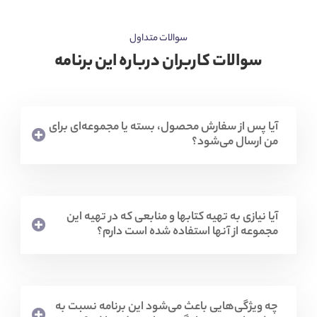
سوالات متداول
سوالات کاربران درباره این برنامه
آیا پس از سفارش محصول، بسته یا مجموعه‌ای برای
من ارسال می‌شود؟
آیا نیازی به تهیه کتابها و منابعی که در تهیه این
مجموعه از آنها استفاده شده است دارم؟
چه ویژگی‌هایی باعث می‌شود این برنامه نسبت به