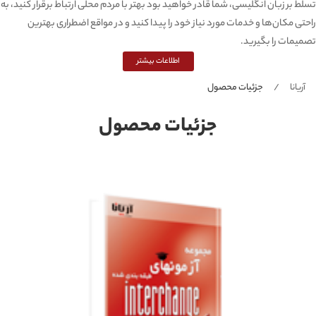
تسلط بر زبان انگلیسی، شما قادر خواهید بود بهتر با مردم محلی ارتباط برقرار کنید، به
راحتی مکان‌ها و خدمات مورد نیاز خود را پیدا کنید و در مواقع اضطراری بهترین
تصمیمات را بگیرید.
اطلاعات بیشتر
آریانا
جزئیات محصول
جزئیات محصول