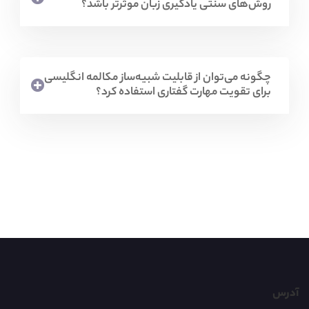
روش‌های سنتی یادگیری زبان موثرتر باشد؟
چگونه می‌توان از قابلیت شبیه‌ساز مکالمه انگلیسی
برای تقویت مهارت گفتاری استفاده کرد؟
آدرس