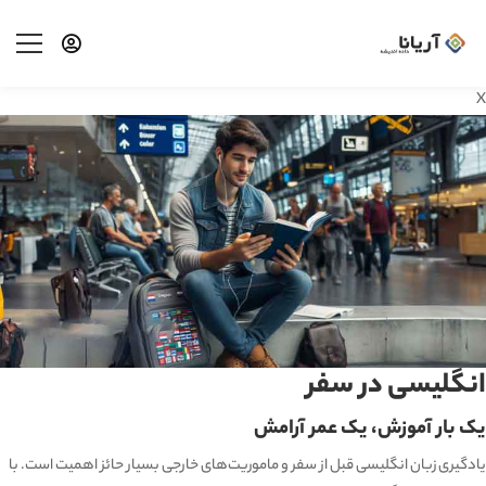
X
انگلیسی در سفر
یک بار آموزش، یک عمر آرامش
یادگیری زبان انگلیسی قبل از سفر و ماموریت‌های خارجی بسیار حائز اهمیت است. با