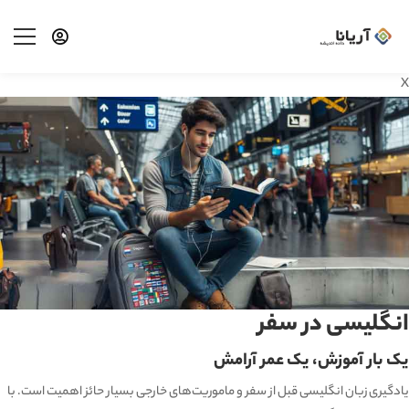
X
انگلیسی در سفر
یک بار آموزش، یک عمر آرامش
یادگیری زبان انگلیسی قبل از سفر و ماموریت‌های خارجی بسیار حائز اهمیت است. با