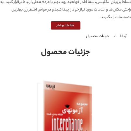
تسلط بر زبان انگلیسی، شما قادر خواهید بود بهتر با مردم محلی ارتباط برقرار کنید، به
راحتی مکان‌ها و خدمات مورد نیاز خود را پیدا کنید و در مواقع اضطراری بهترین
تصمیمات را بگیرید.
اطلاعات بیشتر
آریانا
جزئیات محصول
جزئیات محصول