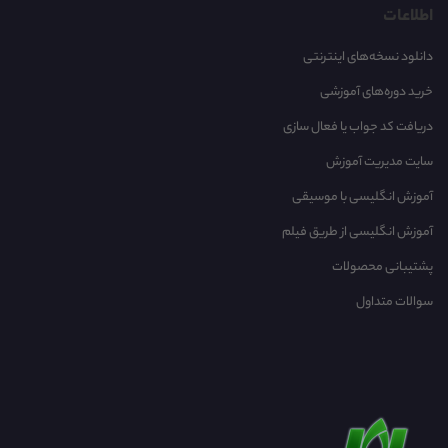
اطلاعات
دانلود نسخه‌های اینترنتی
خرید دوره‌های آموزشی
دریافت کد جواب یا فعال سازی
سایت مدیریت آموزش
آموزش انگلیسی با موسیقی‌
آموزش انگلیسی از طریق فیلم
پشتیبانی محصولات
سوالات متداول