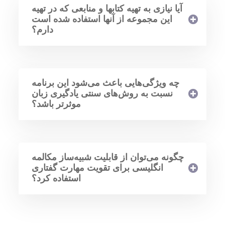
آیا نیازی به تهیه کتابها و منابعی که در تهیه
این مجموعه از آنها استفاده شده است
دارم؟
چه ویژگی‌هایی باعث می‌شود این برنامه
نسبت به روش‌های سنتی یادگیری زبان
موثرتر باشد؟
چگونه می‌توان از قابلیت شبیه‌ساز مکالمه
انگلیسی برای تقویت مهارت گفتاری
استفاده کرد؟