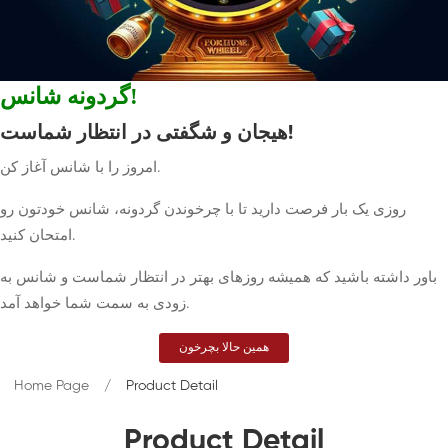
گردونه شانس!
هیجان و شگفتی در انتظار شماست!
امروز را با شانس آغاز کن.
روزی یک بار فرصت دارید تا با چرخوندن گردونه، شانس خودتون رو
امتحان کنید.
باور داشته باشید که همیشه روزهای بهتر در انتظار شماست و شانس به
زودی به سمت شما خواهد آمد.
همین حالا بچرخون
Home Page
Product Detail
Product Detail