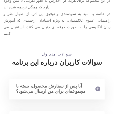
در این مجموعه برای هریک از 24درس به طور تقریبی 6 متن وجود
دارد که همگی ترجمه شده اند.
در خاتمه با امید به سودمندی و توفیق این اثر، از اظهار نظر و
راهنمایی عموم علاقمندان، به ویژه استادان ارجمندی که آموزش
زبان انگلیسی را به صورت حرفه ای دنبال می کنند، استقبال می
کنیم.
سوالات متداول
سوالات کاربران درباره این برنامه
آیا پس از سفارش محصول، بسته یا
مجموعه‌ای برای من ارسال می‌شود؟