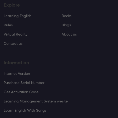
Explore
Learning English
Books
Rules
Blogs
Virtual Reality
About us
Contact us
Information
Internet Version
Purchase Serial Number
Get Activation Code
Learning Management System wesite
Learn English With Songs