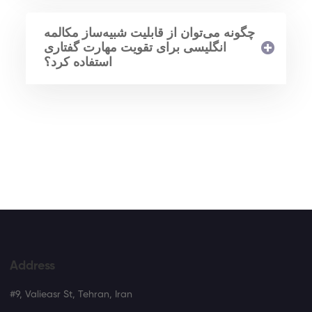
چگونه می‌توان از قابلیت شبیه‌ساز مکالمه
انگلیسی برای تقویت مهارت گفتاری
استفاده کرد؟
Address
#9, Valieasr St, Tehran, Iran