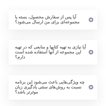
آیا پس از سفارش محصول، بسته یا
مجموعه‌ای برای من ارسال می‌شود؟
آیا نیازی به تهیه کتابها و منابعی که در تهیه
این مجموعه از آنها استفاده شده است
دارم؟
چه ویژگی‌هایی باعث می‌شود این برنامه
نسبت به روش‌های سنتی یادگیری زبان
موثرتر باشد؟