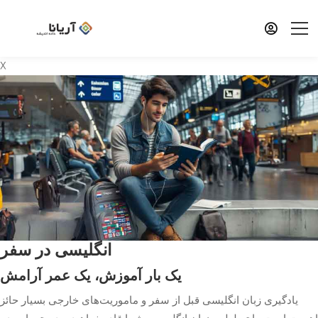
X
انگلیسی در سفر
یک بار آموزش، یک عمر آرامش
یادگیری زبان انگلیسی قبل از سفر و ماموریت‌های خارجی بسیار حائز