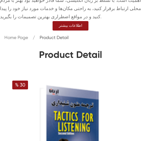
اهمیت است. با تسلط بر زبان انگلیسی، شما قادر خواهید بود بهتر با مردم
محلی ارتباط برقرار کنید، به راحتی مکان‌ها و خدمات مورد نیاز خود را پیدا
کنید و در مواقع اضطراری بهترین تصمیمات را بگیرید.
اطلاعات بیشتر
Home Page
Product Detail
Product Detail
% 30