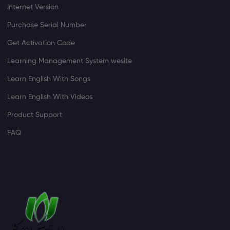
Internet Version
Purchase Serial Number
Get Activation Code
Learning Management System wesite
Learn English With Songs
Learn English With Videos
Product Support
FAQ