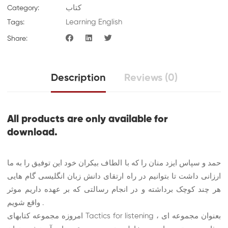
کتاب
Category:
Learning English
Tags:
Share:
Description
Reviews (0)
All products are only available for
download.
حمد و سپاس ایزد منان را که با الطاف بیکران خود این توفیق را به ما
ارزانی داشت تا بتوانیم در راه ارتقای دانش زبان انگلیسی گام هایی
هر چند کوچک برداشته و در انجام رسالتی که بر عهده داریم موثر
واقع شویم .
امروزه مجموعه کتابهای Tactics for listening ، بعنوان مجموعه ای