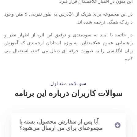
این متون در اختیار علاقمندان قرار گیرد.
در این مجموعه برای هریک از 24درس به طور تقریبی 6 متن وجود
دارد که همگی ترجمه شده اند.
در خاتمه با امید به سودمندی و توفیق این اثر، از اظهار نظر و
راهنمایی عموم علاقمندان، به ویژه استادان ارجمندی که آموزش
زبان انگلیسی را به صورت حرفه ای دنبال می کنند، استقبال می
کنیم.
سوالات متداول
سوالات کاربران درباره این برنامه
آیا پس از سفارش محصول، بسته یا
مجموعه‌ای برای من ارسال می‌شود؟