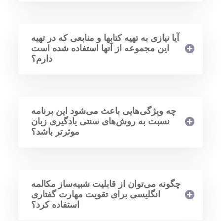
آیا نیازی به تهیه کتابها و منابعی که در تهیه
این مجموعه از آنها استفاده شده است
دارم؟
چه ویژگی‌هایی باعث می‌شود این برنامه
نسبت به روش‌های سنتی یادگیری زبان
موثرتر باشد؟
چگونه می‌توان از قابلیت شبیه‌ساز مکالمه
انگلیسی برای تقویت مهارت گفتاری
استفاده کرد؟