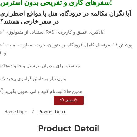
سفرهای کاری و تفریحی بدون استرس!
آیا نگران مکالمه در فرودگاه، هتل یا مواقع اضطراری
در سفر خارجی هستید؟
✅ استفاده از متدولوژی RAS (یادگیری عمیق و کاربردی)
✅ پوشش ۱۸ سرفصل کامل (فرودگاه، رستوران، خرید، سفارت، امنیت
و...)
✅مناسب برای مدیران، پرسنل و خانواده‌ها
✅بدون نیاز به دانش گرامری پیچیده
👇 همین حالا ثبت‌نام کنید و آنی تحویل بگیرید
تخفیف 60%
Home Page
Product Detail
Product Detail