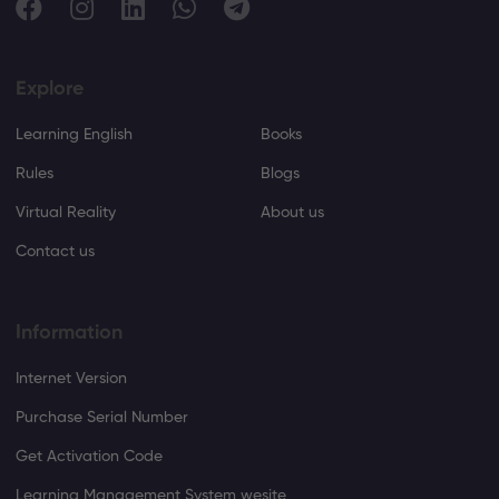
Explore
Learning English
Books
Rules
Blogs
Virtual Reality
About us
Contact us
Information
Internet Version
Purchase Serial Number
Get Activation Code
Learning Management System wesite