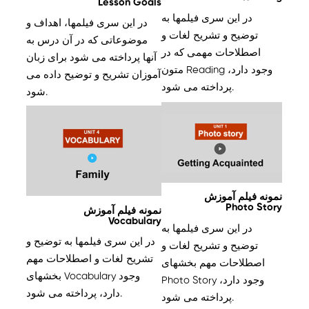
Lesson Goals
در این سری فیلمها به
در این سری فیلمها، اهداف و
توضیح و تشریح لغات و
موضوعاتی که در آن درس به
اصطلاحات مهمی که در
آنها پرداخته می شود برای زبان
متون Reading وجود دارد،
آموزان تشریح و توضیح داده می
پرداخته می شود.
شود.
نمونه فیلم آموزش
Photo Story
نمونه فیلم آموزش
Vocabulary
در این سری فیلمها به
در این سری فیلمها به توضیح و
توضیح و تشریح لغات و
تشریح لغات و اصطلاحات مهم
اصطلاحات مهم بخشهای
بخشهای Vocabulary وجود
Photo Story وجود دارد،
دارد، پرداخته می شود.
پرداخته می شود.