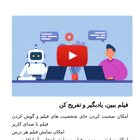
فیلم ببین، یادبگیر و تفریح کن
امکان صحبت کردن جای شخصیت های فیلم و گوش کردن
فیلم با صدای کاربر
امکان نمایش فیلم هر درس
امکان نمایش زیرنویس فیلم و نمایش انتخابی آنها (فارسی و