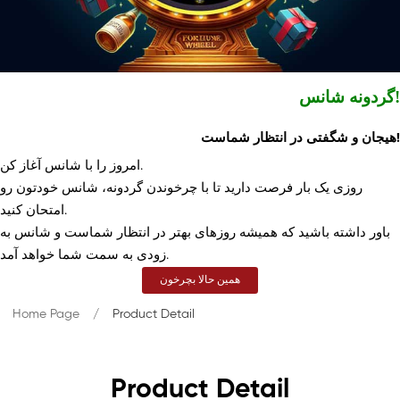
گردونه شانس!
هیجان و شگفتی در انتظار شماست!
امروز را با شانس آغاز کن.
روزی یک بار فرصت دارید تا با چرخوندن گردونه، شانس خودتون رو
امتحان کنید.
باور داشته باشید که همیشه روزهای بهتر در انتظار شماست و شانس به
زودی به سمت شما خواهد آمد.
همین حالا بچرخون
Home Page
Product Detail
Product Detail