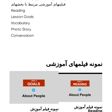
فیلمهای آموزشی مرتبط با بخشهای
Reading
Lesson Goals
Vocabulary
Photo Story
Conversation
نمونه فیلمهای آموزشی
نمونه فیلم آموزش
نمونه فیلم آموزش
Reading