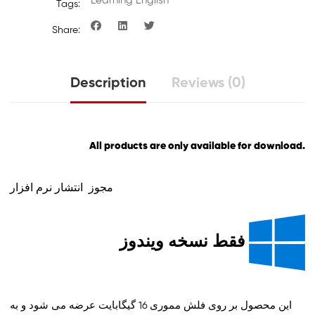
Learning English
Tags:
Share:
Description
Reviews (0)
All products are only available for download.
مجوز انتشار نرم افزار
فقط نسخه ویندوز
این محصول بر روی فلش مموری 16 گیگابایت عرضه می شود و به