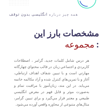
همه چیز درباره
انگلیسی بدون توقف
مشخصات بارز این
:
مجموعه
هر درس شامل کلمات جديد، گرامر ، اصطلاحات
کاربردي و اجتماعي زبان در قالب محتواي چهارگانه
مهارتي است و با تبيين شفاف اهداف ارتباطي،
آغاز و با تمرين‌هاي کنترل شده و آزاد مکالمه خاتمه
مي‌يابد. در اين متد، زبان‌آموز با مراقبت تمام و
به‌صورت موثر و قابل فهم در معرض انگليسي
طبيعي و معتبر قرار مي‌گيرد و براي تبيين گرامر،
مثال‌هاي متنوعي از محاوره واقعي آورده مي‌شود.