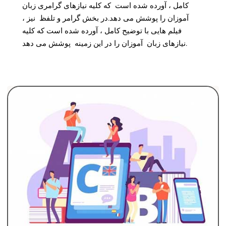
کامل ، آورده شده است که کلیه نیازهای گرامری زبان
آموزان را پوشش می دهد.در بخش گرامر و تلفظ نیز ،
فیلم هایی با توضیح کامل ، آورده شده است که کلیه
نیازهای زبان آموزان را در این زمینه پوشش می دهد.