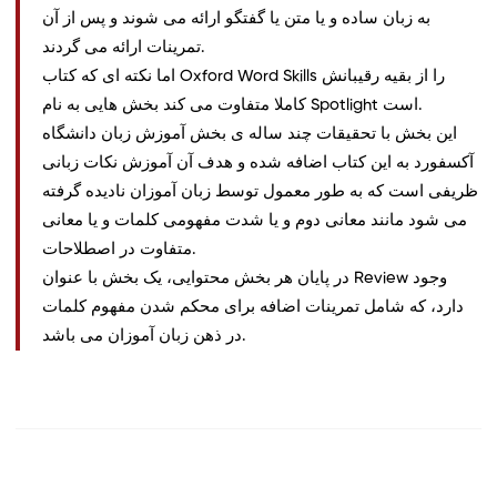
به زبان ساده و یا متن یا گفتگو ارائه می شوند و پس از آن
تمرینات ارائه می گردند.
اما نکته ای که کتاب Oxford Word Skills را از بقیه رقیبانش
کاملا متفاوت می کند بخش هایی به نام Spotlight است.
این بخش با تحقیقات چند ساله ی بخش آموزش زبان دانشگاه
آکسفورد به این کتاب اضافه شده و هدف آن آموزش نکات زبانی
ظریفی است که به طور معمول توسط زبان آموزان نادیده گرفته
می شود مانند معانی دوم و یا شدت مفهومی کلمات و یا معانی
متفاوت در اصطلاحات.
در پایان هر بخش محتوایی، یک بخش با عنوان Review وجود
دارد، که شامل تمرینات اضافه برای محکم شدن مفهوم کلمات
در ذهن زبان آموزان می باشد.