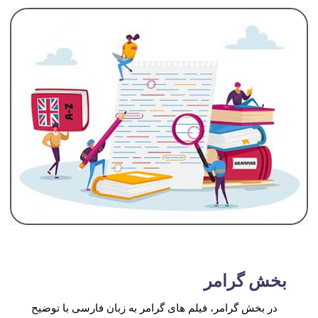
بخش
گرامر
در بخش گرامر، فیلم های گرامر به زبان فارسی با توضیح