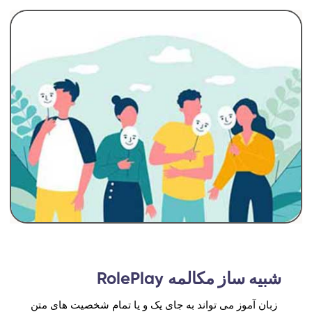
شبیه ساز مکالمه
RolePlay
زبان آموز می تواند به جای یک و یا تمام شخصیت های متن