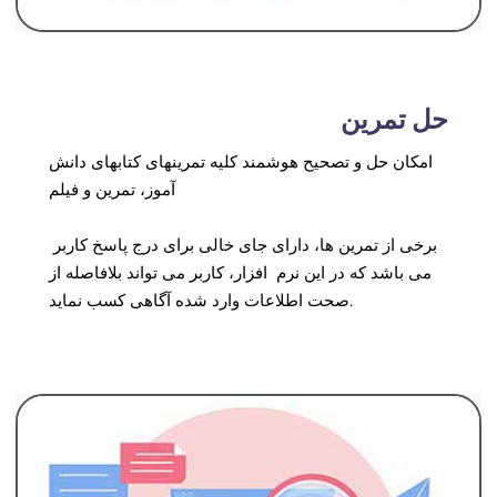
حل تمرین
امکان حل و تصحیح هوشمند کلیه تمرینهای کتابهای دانش
آموز، تمرین و فیلم
برخی از تمرین ها، دارای جای خالی برای درج پاسخ کاربر
می باشد که در این نرم افزار، کاربر می تواند بلافاصله از
صحت اطلاعات وارد شده آگاهی کسب نماید.