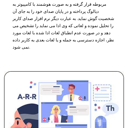
مربوطه قرار گرفته و به صورت هوشمند با کامپیوتر به
دیالوگ پرداخته و در پایان صدای خود را به جای آن
شخصیت گوش نماید. به عبارت دیگر نرم افزار صدای کاربر
را تحلیل نموده و لغاتی که وی ادا می نماید را تشخیص می
دهد و در صورت عدم انطباق لغات ادا شده با لغات مورد
نظر، اجازه دسترسی به جمله و یا لغات بعدی به کاربر داده
نمی شود.