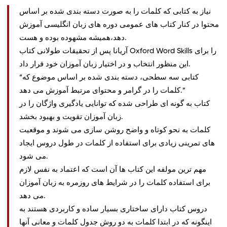
نیاز به کتابی که کلمات را به صورت دسته بندی شده بر اساس
محتوا در کنار کتاب های عمومی دوره های زبان انگلیسی آموزش
دهد،همیشه مشهوده بوده و هست.
آریانا پس از تحقیقات طولانی کتاب Oxford Word Skills را برای
این منظور انتخاب و در اختیار زبان آموزان خود قرار داد.
“کتابی سه سطحی، دسته بندی شده بر اساس موضوع که
کلمات را در گرامر و محتوای مرتبط آموزش می دهد.”
کتاب به گونه ای طراحی شده که توانایی یادگیری واژگان را در
زبان آموزان تقویت و بهبود بخشد.
کلمات به نحو کوتاه و واضح روشن سازی می شوند و موقعیت
های تمرینی زیادی برای استفاده از کلمات در طول دروس ایجاد
می شود.
مهم ترین مولفه این کتاب ها آن است که اعتماد به نفس لازم
برای استفاده کلمات را در شرایط های روزمره به زبان آموزان
می دهد.
دروس کتاب دارای ساختاری بسیار ساده و کاربردی هستند به
اینگونه که در ابتدا کلمات به دو روش جدول کلمات و معانی آنها