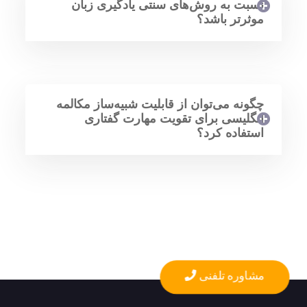
نسبت به روش‌های سنتی یادگیری زبان
موثرتر باشد؟
چگونه می‌توان از قابلیت شبیه‌ساز مکالمه
انگلیسی برای تقویت مهارت گفتاری
استفاده کرد؟
مشاوره تلفنی