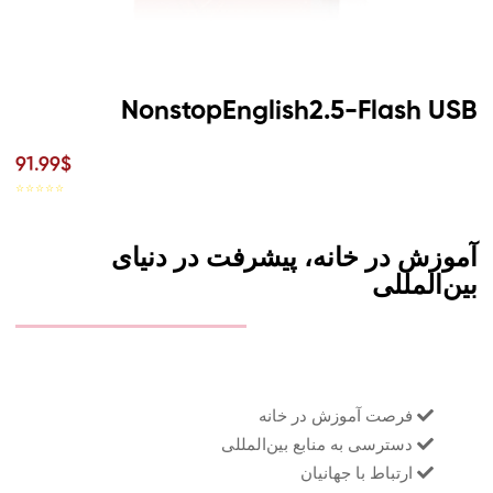
NonstopEnglish2.5-Flash USB
91.99$
☆
☆
☆
☆
☆
آموزش در خانه، پیشرفت در دنیای
بین‌المللی
فرصت آموزش در خانه
دسترسی به منابع بین‌المللی
ارتباط با جهانیان