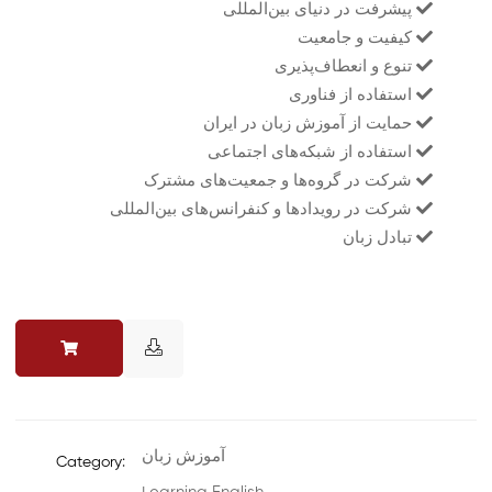
پیشرفت در دنیای بین‌المللی
کیفیت و جامعیت
تنوع و انعطاف‌پذیری
استفاده از فناوری
حمایت از آموزش زبان در ایران
استفاده از شبکه‌های اجتماعی
شرکت در گروه‌ها و جمعیت‌های مشترک
شرکت در رویدادها و کنفرانس‌های بین‌المللی
تبادل زبان
آموزش زبان
Category: