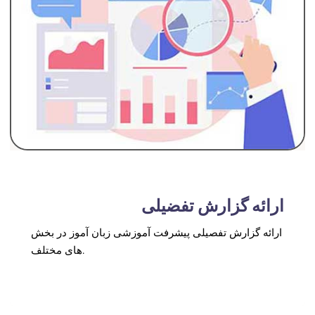
ارائه گزارش تفضیلی
ارائه گزارش تفصیلی پیشرفت آموزشی زبان آموز در بخش
های مختلف.