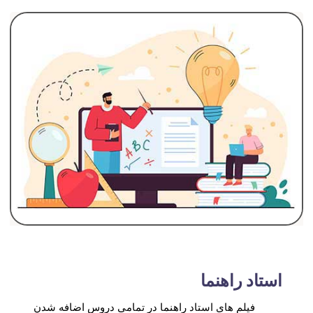
استاد راهنما
فیلم های استاد راهنما در تمامی دروس اضافه شدن