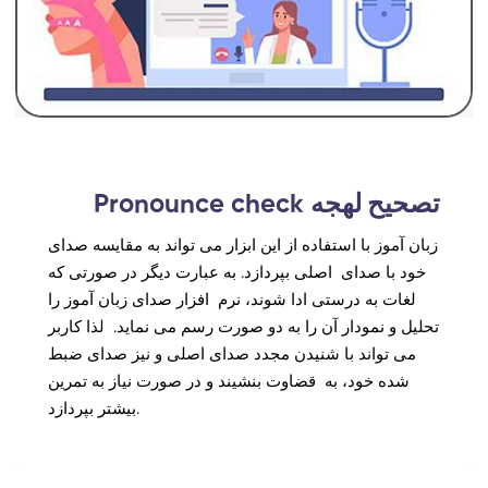
تصحیح لهجه
Pronounce check
زبان آموز با استفاده از این ابزار می تواند به مقایسه صدای
خود با صدای اصلی بپردازد. به عبارت دیگر در صورتی که
لغات به درستی ادا شوند، نرم افزار صدای زبان آموز را
تحلیل و نمودار آن را به دو صورت رسم می نماید. لذا کاربر
می تواند با شنیدن مجدد صدای اصلی و نیز صدای ضبط
شده خود، به قضاوت بنشیند و در صورت نیاز به تمرین
بیشتر بپردازد.