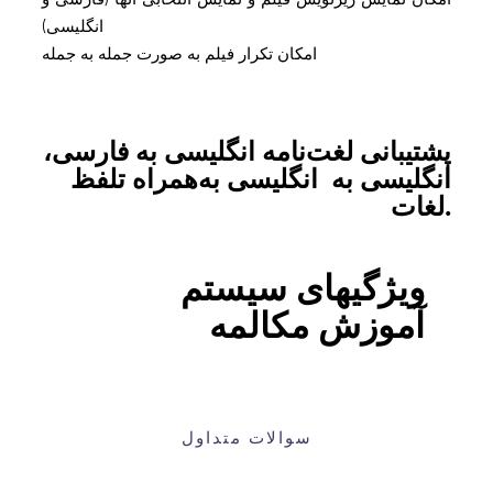
انگلیسی)
امکان تکرار فیلم به صورت جمله به جمله
پشتیبانی
لغت‌نامه
انگلیسی به فارسی،
انگلیسی به انگلیسی به‌همراه تلفظ
لغات.
ویژگیهای سیستم
آموزش مکالمه
سوالات متداول