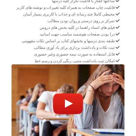
ساعتها گفتار با قابلیت تکرار کلیه درسها
قابلیت چاپ صفحات به همراه کلیه تغییرات و نوشته های کاربر
محیطی کاملا چند رسانه ای و جذاب با کاربری بسیار آسان
تمرکز بر روی درستی و روان بودن مطالب
فیلم های استاد راهنما در کلیه بخش های دروس
درا بودن صفحات هوشمند مناسب جهت اساتید
طبقه بندی درسها و بخشهای کتاب بر اساس نکات مفهومی
ثبت نکات و یادداشت برداری برای یاد آوری مطالب
قابل استفاده به صورت نیمه حضوری وغیر حضوری
امکان ثبت یادداشت متنی، رنگی کردن و رسم خط