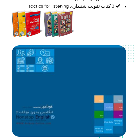
3 کتاب تقویت شنیداری tactics for listening