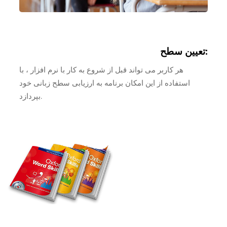
تعیین سطح:
هر کاربر می تواند قبل از شروع به کار با نرم افزار ، با
استفاده از این امکان برنامه به ارزیابی سطح زبانی خود
بپردازد.