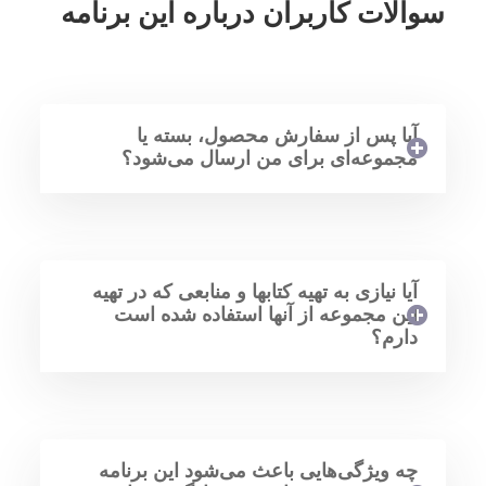
سوالات کاربران درباره این برنامه
آیا پس از سفارش محصول، بسته یا
مجموعه‌ای برای من ارسال می‌شود؟
آیا نیازی به تهیه کتابها و منابعی که در تهیه
این مجموعه از آنها استفاده شده است
دارم؟
چه ویژگی‌هایی باعث می‌شود این برنامه