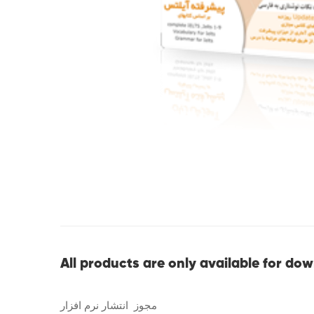
All products are only available for do
مجوز انتشار نرم افزار