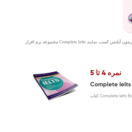
نمره 4 تا 5
Complete Ielts 