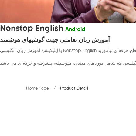
Nonstop English
Android
آموزش زبان تعاملی جهت گوشیهای هوشمند
Home Page
Product Detail