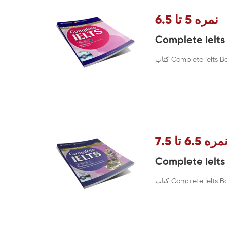
نمره 5 تا 6.5
Complete Ielts
مره 6.5 تا 7.5
Complete Ielts