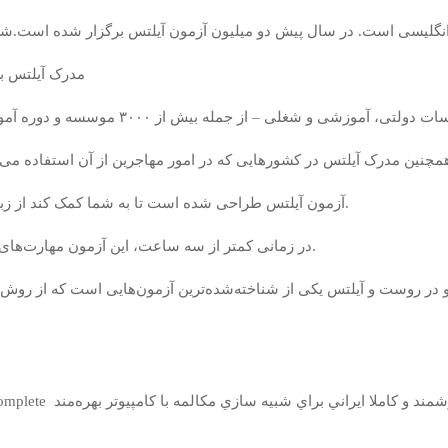
 انگلیسی است. در سال پیش دو میلیون آزمون آیلتس برگزار شده است
مدرک آیلتس برای زندگی،
آزمون آیلتس طراحی شده است تا به شما کمک کند از زبان انگلیسی در زندگی جدید خود خارج از ایران استفاده کنید.
در زمانی کمتر از سه ساعت، این آزمون مهارت‌های شما را در گوش دادن، خواندن، نوشتن و مکالمه می سنجد.
ر روست و آیلتس یکی از شناخته‌شده‌ترین آزمون‌هایی است که از روش م