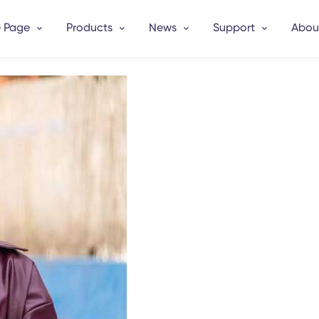
 Page
Products
News
Support
Abou