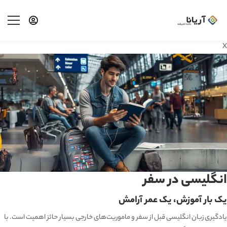
X
انگلیسی در سفر
یک بار آموزش، یک عمر آرامش
یادگیری زبان انگلیسی قبل از سفر و ماموریت‌های خارجی بسیار حائز اهمیت است. با