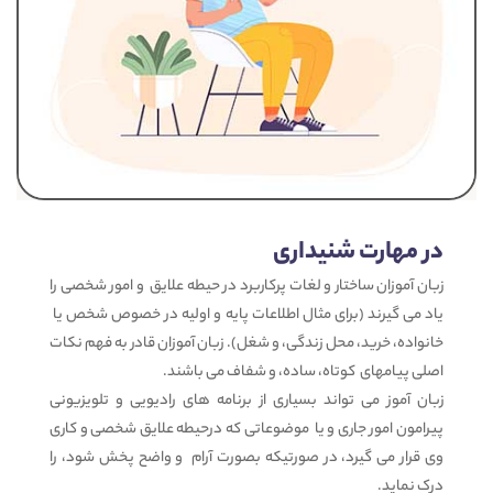
در مهارت شنیداری
زبان آموزان ساختار و لغات پرکاربرد در حیطه علایق و امور شخصی را
یاد می گیرند (برای مثال اطلاعات پایه و اولیه در خصوص شخص یا
خانواده، خرید، محل زندگی، و شغل). زبان آموزان قادر به فهم نکات
اصلی پیامهای کوتاه، ساده، و شفاف می باشند.
زبان آموز می تواند بسیاری از برنامه های رادیویی و تلویزیونی
پیرامون امور جاری و یا موضوعاتی که درحیطه علایق شخصی و کاری
وی قرار می گیرد، در صورتیکه بصورت آرام و واضح پخش شود، را
درک نماید.