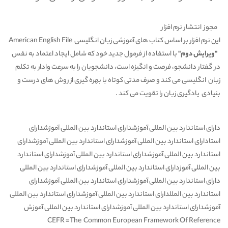
مجوز انتشار نرم افزار
این نرم افزار بر اساس
کتاب های آموزشی زبان انگلیسی American English File
"ویرایش دوم"
با استفاده از فرمول جدید خود که شامل ایجاد اعتماد به نفس
در گفتار دانشجو، فرصت و انگیزه است، دانشجویان را به سرعت وادار به تکلم
زبان انگلیسی می کند و صرف مدتی کوتاه با بهره گیری از روش های درست و
بنیادی یادگیری زبان را تقویت می کند .
دارای استاندارد بین المللی آموزشدارای استاندارد بین المللی آموزشدارای
استادارای استاندارد بین المللی آموزشدارای استاندارد بین المللی آموزشدارای
استاندارد بین المللی آموزشدارای استاندارد بین المللی آموزشدارای استاندارد
بین المللی آموزدارای استاندارد بین المللی آموزشدارای استاندارد بین المللی
دارای استاندارد بین المللی آموزشدارای استاندارد بین المللی آموزشدارای
استاندارد بین المللدارای استاندارد بین المللی آموزشدارای استاندارد بین المللی
آموزشدارای استاندارد بین المللی آموزشدارای استاندارد بین المللی آموزش
CEFR =The Common European Framework Of Reference