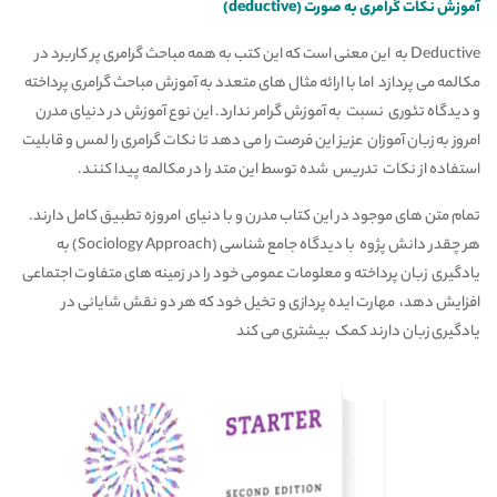
آموزش نکات گرامری به صورت
(deductive)
Deductive
به این معنی است که این کتب به همه مباحث گرامری پر کاربرد در
مکالمه می پردازد اما با ارائه مثال های متعدد به آموزش مباحث گرامری پرداخته
و دیدگاه تئوری نسبت به آموزش گرامر ندارد. این نوع آموزش در دنیای مدرن
امروز به زبان آموزان عزیز این فرصت را می دهد تا نکات گرامری را لمس و قابلیت
استفاده از نکات تدریس شده توسط این متد را در مکالمه پیدا کنند.
تمام متن های موجود در این کتاب مدرن و با دنیای امروزه تطبیق کامل دارند.
هر چقدر دانش پژوه با دیدگاه جامع شناسی
(Sociology Approach) به
یادگیری زبان پرداخته و معلومات عمومی خود را در زمینه های متفاوت اجتماعی
افزایش دهد، مهارت ایده پردازی و تخیل خود که هر دو نقش شایانی در
یادگیری زبان دارند کمک بیشتری می کند