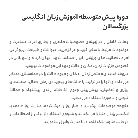
دوره پیش‌متوسطه آموزش زبان انگلیسی
بزرگسالان
جملات کاملی را در زمینه‌ی خصوصیات ظاهری و رفتاری افراد، مسافرت و
موضوعات مرتبط با سفر، خرید و مراکز خرید، حیوانات و طبیعت، بیوگرافی
افراد، فعالیت‌های ورزشی، ابراز احساسات و... بیان کرده و سوالاتی در
خصوص جزئیات زمان، مکان و حالت وقوع این موضوعات بپرسید.
حروف اضافه‌‌ی مختص زمان، مکان و قیود حالت را در جمله‌سازی مدنظر
قرار داده و آنها را در ترکیب با حالت‌های پیچیده‌‌ی زمان افعال، صفت‌های
برتری و تفضیلی، پیش‌بینی وقوع اتفاقات، ارائه‌ی پیشنهاد و جملات
شرطی و... مورد استفاده قرار دهید.
مفهوم موضوعات پرکاربرد و اخبار روز را درک کرده، عبارات روز جامعه‌ی
انگلیسی‌زبان دنیا را فرا بگیرید و شیوه‌ی استفاده از برخی از اصطلاحات را
در قالب عناوین تک کلمه‌ای یا عبارات وایرال بیاموزید.