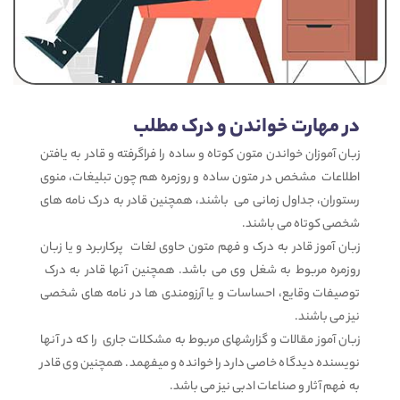
در مهارت خواندن و درک مطلب
زبان آموزان خواندن متون کوتاه و ساده را فراگرفته و قادر به یافتن
اطلاعات مشخص در متون ساده و روزمره هم چون تبلیغات، منوی
رستوران، جداول زمانی می باشند، همچنین قادر به درک نامه های
شخصی کوتاه می باشند.
زبان آموز قادر به درک و فهم متون حاوی لغات پرکاربرد و یا زبان
روزمره مربوط به شغل وی می باشد. همچنین آنها قادر به درک
توصیفات وقایع، احساسات و یا آرزومندی ها در نامه های شخصی
نیز می باشند.
زبان آموز مقالات و گزارشهای مربوط به مشکلات جاری را که در آنها
نویسنده دیدگاه خاصی دارد را خوانده و میفهمد. همچنین وی قادر
به فهم آثار و صناعات ادبی نیز می باشد.