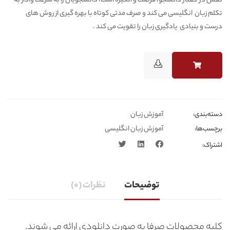
نفس در گفتار دانشجو، فرصت و انگیزه است، دانشجویان را به سرعت وادار به
تکلم زبان انگلیسی می کند و صرف مدتی کوتاه با بهره گیری از روش های
درست و بنیادی یادگیری زبان را تقویت می کند .
آموزش زبان
دسته‌بندی‎‌‌:
آموزش زبان انگلیسی
برچسب‌ها:
اشتراک:
توضیحات
نظرات (0)
کلیه محصولات صرفا به صورت دانلودی ارائه می شوند.