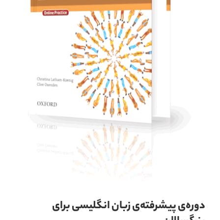
دوره‌ی پیشرفته‌ی زبان انگلیسی برای