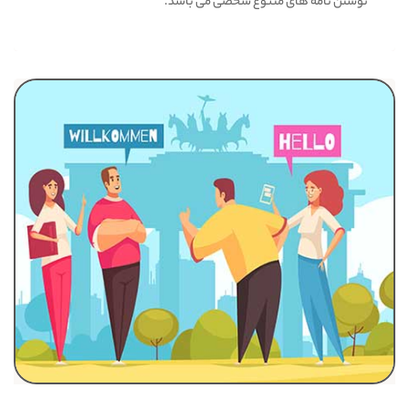
نوشتن نامه های متنوع شخصی می باشد.