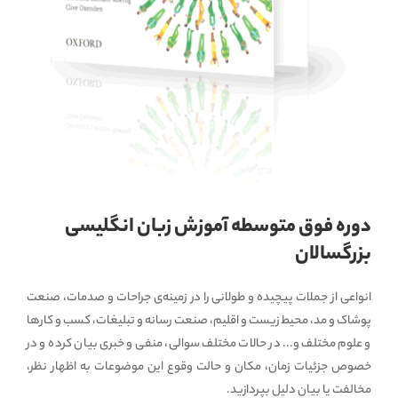
دوره فوق متوسطه آموزش زبان انگلیسی
بزرگسالان
انواعی از جملات پیچیده و طولانی را در زمینه‌ی جراحات و صدمات، صنعت
پوشاک و مد، محیط زیست و اقلیم، صنعت رسانه و تبلیغات، کسب و کارها
و علوم مختلف و... در حالات مختلف سوالی، منفی و خبری بیان کرده و در
خصوص جزئیات زمان، مکان و حالت وقوع این موضوعات به اظهار نظر،
مخالفت یا بیان دلیل بپردازید.