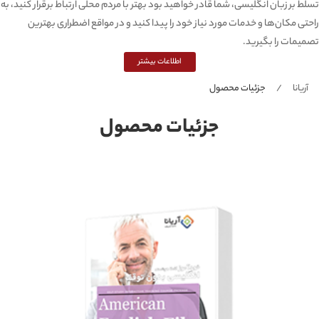
تسلط بر زبان انگلیسی، شما قادر خواهید بود بهتر با مردم محلی ارتباط برقرار کنید، به
راحتی مکان‌ها و خدمات مورد نیاز خود را پیدا کنید و در مواقع اضطراری بهترین
تصمیمات را بگیرید.
اطلاعات بیشتر
آریانا
جزئیات محصول
جزئیات محصول