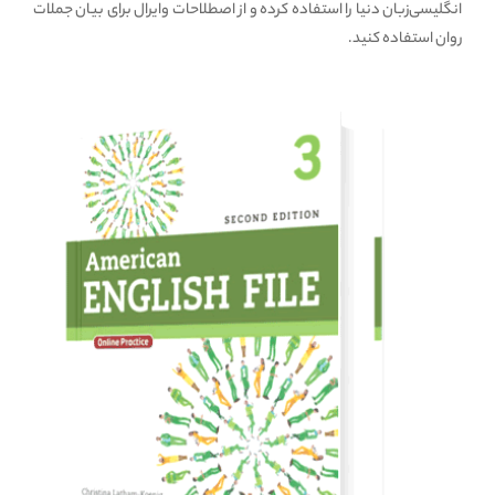
انگلیسی‌زبان دنیا را استفاده کرده و از اصطلاحات وایرال برای بیان جملات
روان استفاده کنید.