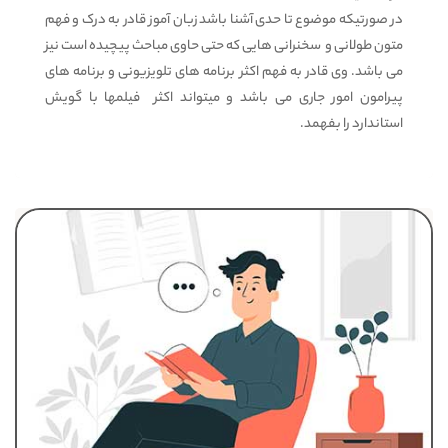
در صورتیکه موضوع تا حدی آشنا باشد زبان آموز قادر به درک و فهم
متون طولانی و سخنرانی هایی که حتی حاوی مباحث پیچیده است نیز
می باشد. وی قادر به فهم اکثر برنامه های تلویزیونی و برنامه های
پیرامون امور جاری می باشد و میتواند اکثر فیلمها با گویش
استاندارد را بفهمد.