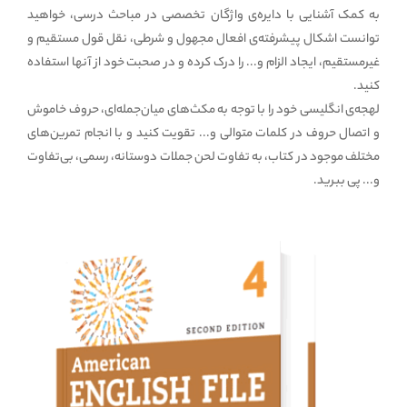
به کمک آشنایی با دایره‌ی واژگان تخصصی در مباحث درسی، خواهید
توانست اشکال پیشرفته‌ی افعال مجهول و شرطی، نقل قول مستقیم و
غیرمستقیم، ایجاد الزام و... را درک کرده و در صحبت خود از آنها استفاده
کنید.
لهجه‌ی انگلیسی خود را با توجه به مکث‌های میان‌جمله‌ای، حروف خاموش
و اتصال حروف در کلمات متوالی و... تقویت کنید و با انجام تمرین‌های
مختلف موجود در کتاب، به تفاوت لحن‌ جملات دوستانه، رسمی، بی‌تفاوت
و... پی ببرید.