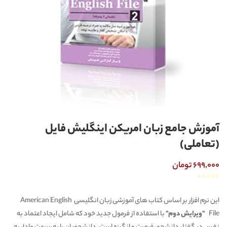
آموزش جامع زبان امریکن اینگلیش فایل
(تعاملی)
699,000 تومان
☆
☆
☆
☆
☆
این نرم افزار بر اساس
کتاب های آموزشی زبان انگلیسی American English
File
"ویرایش دوم"
با استفاده از فرمول جدید خود که شامل ایجاد اعتماد به