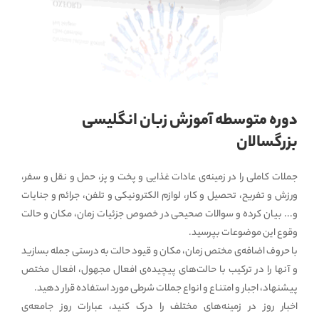
دوره متوسطه آموزش زبان انگلیسی
بزرگسالان
جملات کاملی را در زمینه‌ی عادات غذایی و پخت و پز، حمل و نقل و سفر،
ورزش و تفریح، تحصیل و کار، لوازم الکترونیکی و تلفن، جرائم و جنایات
و... بیان کرده و سوالات صحیحی در خصوص جزئیات زمان، مکان و حالت
وقوع این موضوعات بپرسید.
با حروف اضافه‌‌ی مختص زمان، مکان و قیود حالت به درستی جمله بسازید
و آنها را در ترکیب با حالت‌های پیچیده‌‌ی افعال مجهول، افعال مختص
پیشنهاد، اجبار و امتناع و انواع جملات شرطی مورد استفاده قرار دهید.
اخبار روز در زمینه‌های مختلف را درک کنید، عبارات روز جامعه‌ی