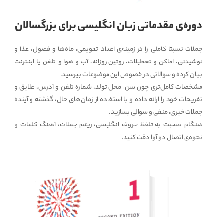
دوره‌ی مقدماتی زبان انگلیسی برای بزرگسالان
جملات نسبتا کاملی را در زمینه‌ی اعداد تقویمی، ماه‌ها و فصول، غذا و
نوشیدنی، اماکن و تعطیلات، روتین روزانه، آب و هوا و تلفن یا اینترنت
بیان کرده و سوالاتی در خصوص این موضوعات بپرسید.
مشخصات کامل‌تری چون سن، محل تولد، شماره تلفن و آدرس، علایق و
تفریحات خود را ارائه داده و با استفاده از زمان‌های حال، گذشته‌ و آینده
جملات خبری، منفی و سوالی بسازید.
هنگام صحبت به تلفظ حروف انگلیسی، ریتم جملات، آهنگ کلمات و
نحوه‌ی اتصال دو آوا دقت کنید.