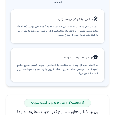
شده‌اند.
🎤
سنجش لهجه و هوش مصنوعی
این سیستم با مقایسه فرکانس صدای شما با گویندگان بومی (Native)،
نقاط ضعف تلفظ را با دقت بالا شناسایی کرده و نمره می‌دهد تا بدون نیاز
به اینترنت، لهجه خود را اصلاح کنید.
🎓
آزمون تعیین سطح هوشمند
بلافاصله پس از ورود به برنامه، با گذراندن آزمون تعیین سطح جامع
تعبیه‌شده، سیستم مناسب‌ترین نقطه شروع را به صورت هوشمند برای
شما مشخص می‌کند.
🪙 محاسبه‌گر ارزش خرید و بازگشت سرمایه
ببینید کلاس‌های سنتی چقدر از جیب شما برمی‌دارند!