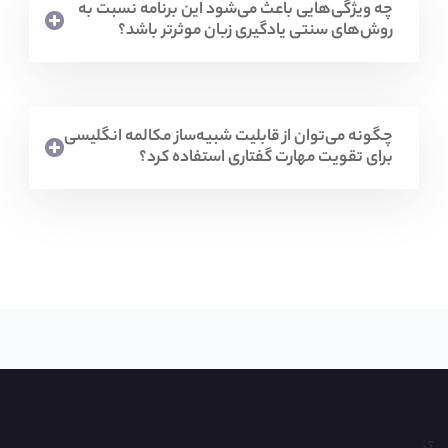
چه ویژگی‌هایی باعث می‌شود این برنامه نسبت به
روش‌های سنتی یادگیری زبان موثرتر باشد؟
چگونه می‌توان از قابلیت شبیه‌ساز مکالمه انگلیسی
برای تقویت مهارت گفتاری استفاده کرد؟