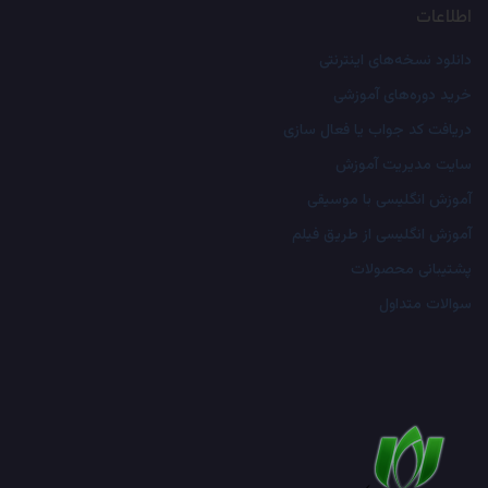
اطلاعات
دانلود نسخه‌های اینترنتی
خرید دوره‌های آموزشی
دریافت کد جواب یا فعال سازی
سایت مدیریت آموزش
آموزش انگلیسی با موسیقی‌
آموزش انگلیسی از طریق فیلم
پشتیبانی محصولات
سوالات متداول