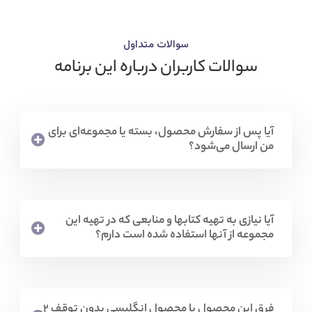
سوالات متداول
سوالات کاربران درباره این برنامه
آیا پس از سفارش محصول، بسته یا مجموعه‌ای برای
من ارسال می‌شود؟
آیا نیازی به تهیه کتابها و منابعی که در تهیه این
مجموعه از آنها استفاده شده است دارم؟
فرق این محصول با محصول انگلیسی بدون توقف 2