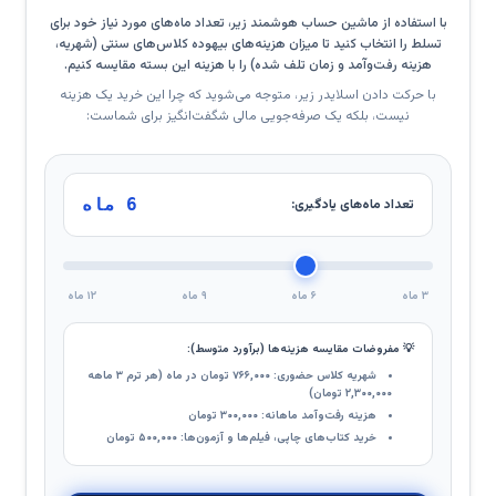
با استفاده از ماشین حساب هوشمند زیر، تعداد ماه‌های مورد نیاز خود برای
تسلط را انتخاب کنید تا میزان هزینه‌های بیهوده کلاس‌های سنتی (شهریه،
هزینه رفت‌وآمد و زمان تلف شده) را با هزینه این بسته مقایسه کنیم.
با حرکت دادن اسلایدر زیر، متوجه می‌شوید که چرا این خرید یک هزینه
نیست، بلکه یک صرفه‌جویی مالی شگفت‌انگیز برای شماست:
6 ماه
تعداد ماه‌های یادگیری:
۳ ماه
۶ ماه
۹ ماه
۱۲ ماه
💡 مفروضات مقایسه هزینه‌ها (برآورد متوسط):
شهریه کلاس حضوری: ۷۶۶,۰۰۰ تومان در ماه (هر ترم ۳ ماهه
۲,۳۰۰,۰۰۰ تومان)
هزینه رفت‌وآمد ماهانه: ۳۰۰,۰۰۰ تومان
خرید کتاب‌های چاپی، فیلم‌ها و آزمون‌ها: ۵۰۰,۰۰۰ تومان