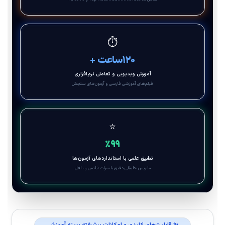
⏱️
۱۲۰
+ ساعت
آموزش ویدیویی و تعاملی نرم‌افزاری
فیلم‌های آموزشی فارسی و آزمون‌های سنجش
⭐
٪
۹۹
تطبیق علمی با استانداردهای آزمون‌ها
ماتریس تطبیقی دقیق با نمرات آیلتس و تافل