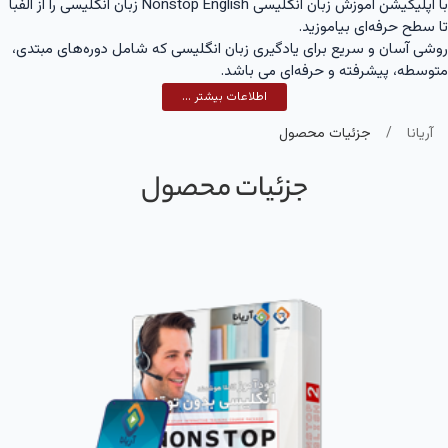
با اپلیکیشن آموزش زبان انگلیسی Nonstop English زبان انگلیسی را از الفبا
تا سطح حرفه‌ای بیاموزید.
روشی آسان و سریع برای یادگیری زبان انگلیسی که شامل دوره‌های مبتدی،
متوسطه، پیشرفته و حرفه‌ای می باشد.
اطلاعات بیشتر ...
آریانا
جزئیات محصول
جزئیات محصول