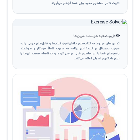
تثبیت کامل مفاهیم جدید برای شما فراهم می‌آورند.
✏️
حل و تصحیح هوشمند تمرین‌ها
تمرین‌های مربوط به کتاب‌های دانش‌آموز، فیلم‌ها و فایل‌های درسی را به
صورت دیجیتال پر کنید! این برنامه به صورت کاملاً خودکار و هوشمند
پاسخ‌های شما را در جاهای خالی بررسی کرده و بلافاصله صحت آن‌ها را
برای یادگیری اصولی اعلام می‌کند.