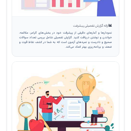
📊
ارائه گزارش تفصیلی پیشرفت
نمودارها و آمارهای دقیقی از پیشرفت خود در بخش‌های گرامر، مکالمه،
خواندن و نوشتن دریافت کنید. گزارش تفصیلی شامل بررسی تعداد سوالات
صحیح و نادرست و نمره‌های آزمون است که به شما در کشف نقاط قوت و
ضعف و برنامه‌ریزی بهتر کمک می‌کند.