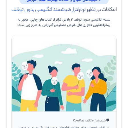
✨
قابلیت‌های کلیدی و امکانات پیشرفته بسته آموزشی
امکانات بی‌نظیر نرم‌افزار هوشمند انگلیسی بدون توقف
بسته انگلیسی بدون توقف ۲ پلاس فراتر از کتاب‌های چاپی، مجهز به
پیشرفته‌ترین فناوری‌های هوش مصنوعی آموزشی به شرح زیر است:
💬
شبیه‌ساز مکالمه RolePlay
در نقش شخصیت‌های مختلف فیلم‌های درسی قرار بگیرید و به صورت