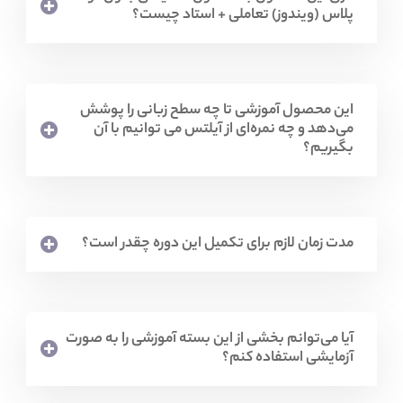
پلاس (ویندوز) تعاملی + استاد چیست؟
این محصول آموزشی تا چه سطح زبانی را پوشش
می‌دهد و چه نمره‌ای از آیلتس می توانیم با آن
بگیریم؟
مدت زمان لازم برای تکمیل این دوره چقدر است؟
آیا می‌توانم بخشی از این بسته آموزشی را به صورت
آزمایشی استفاده کنم؟