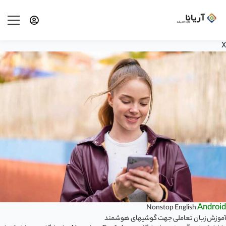
X
Android
Nonstop English
آموزش زبان تعاملی جهت گوشیهای هوشمند