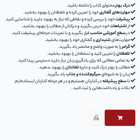
درک بهتر
محتوای کتاب را داشته باشید.
مهارت‌های گفتاری
خود را تمرین کرده و تلفظتان را بهبود بخشید.
پیشرفت
خود را بررسی کرده و نقاطی که نیاز به بهبود دارید را شناسایی کنید.
از
اشتباهات
خود درس بگیرید و درکتان از مطالب را بهبود بخشید.
در
سطح آموزشی مناسب
قرار بگیرید و با تمرینات مرحله‌ای پیشرفت کنید.
مهارت‌های
شنیداری
و گفتاری خود را بهبود بخشید.
گرامر
را به صورت واضح و مختصر یاد بگیرید.
تلفظتان
را تمرین کنید و تسلطتان را بهبود بخشید.
به تمامی مطالبی که برای یادگیری زبان نیاز دارید دسترسی پیدا کنید.
مطالب را بهتر درک کنید و دایره
لغاتتان
را بهبود بدهید.
زبان را به شیوه‌ای
سرگرم‌کننده و جذاب
یاد بگیرید.
تا
سطح پیشرفته
در کنارتان هستیم و در هر مرحله کنارتان ایستاده‌ایم.
نکات و یادداشت‌هایی را ثبت کنید .