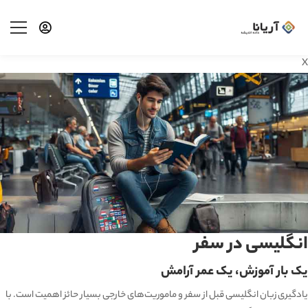
X
انگلیسی در سفر
یک بار آموزش، یک عمر آرامش
یادگیری زبان انگلیسی قبل از سفر و ماموریت‌های خارجی بسیار حائز اهمیت است. با