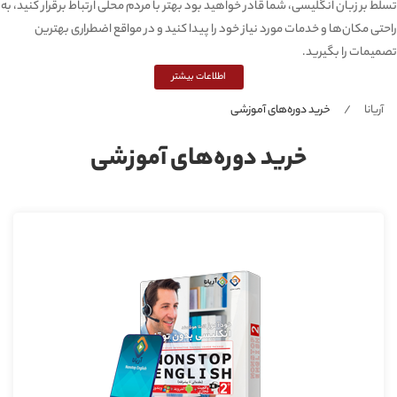
تسلط بر زبان انگلیسی، شما قادر خواهید بود بهتر با مردم محلی ارتباط برقرار کنید، به
راحتی مکان‌ها و خدمات مورد نیاز خود را پیدا کنید و در مواقع اضطراری بهترین
تصمیمات را بگیرید.
اطلاعات بیشتر
آریانا
خرید دوره‌های آموزشی
خرید دوره‌های آموزشی