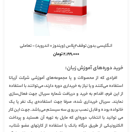
انگلیسی بدون توقف2پلاس (ویندوز + اندروید) - تعاملی
2,199,000 تومان
خرید دوره‌های آموزش زبان:
افرادی که از محصولات و یا مجموعه‌های آموزشی شرکت آریانا
استفاده می‌کنند و یا نیاز به خریداری دوره دارند، می‌توانند با استفاده
از این فرم، اقدام به خرید و دریافت شماره سریال جهت فعال‌سازی
نمایند. سریال خریداری شده، صرفا جهت استفاده‌ی یک نفر یا یک
خانواده بوده و قابل نصب بر روی سه سیستم می‌باشد. جهت این کار
می توانید با انتخاب دوره‌ای که مایل به تهیه آن هستید و پرداخت
الکترونیکی از طریق درگاه بانک با استفاده از کارتهای عضو شتاب،