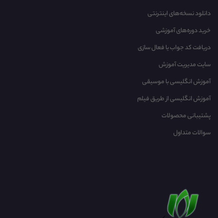
دانلود نسخه‌های اینترنتی
خرید دوره‌های آموزشی
دریافت کد جواب یا فعال سازی
سایت مدیریت آموزش
آموزش انگلیسی با موسیقی‌
آموزش انگلیسی از طریق فیلم
پشتیبانی محصولات
سوالات متداول