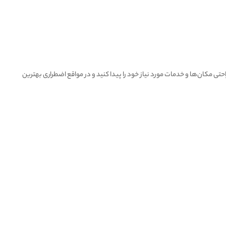
حتی مکان‌ها و خدمات مورد نیاز خود را پیدا کنید و در مواقع اضطراری بهترین