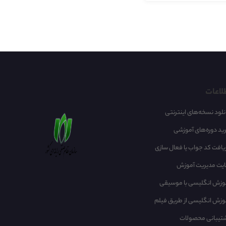
لاعات
نلود نسخه‌های اینترنتی
ید دوره‌های آموزشی
یافت کد جواب یا فعال سازی
یت مدیریت آموزش
وزش انگلیسی با موسیقی‌
وزش انگلیسی از طریق فیلم
تیبانی محصولات