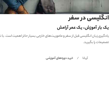
انگلیسی در سفر
یک بار آموزش، یک عمر آرامش
یادگیری زبان انگلیسی قبل از سفر و ماموریت‌های خارجی بسیار حائز اهمیت است. با تسلط
تصمیمات را بگیرید.
آریانا
خرید دوره‌های آموزشی