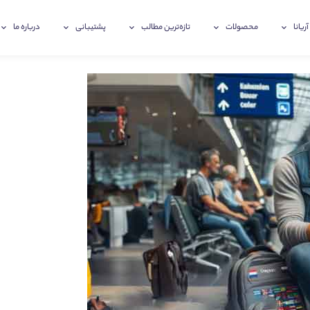
آریانا
محصولات
تازه‌ترین‌ مطالب
پشتیبانی
درباره ما