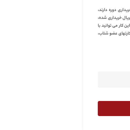
یداری دوره دارند،
ریال خریداری شده،
 کار می توانید با
 کارتهای عضو شتاب،