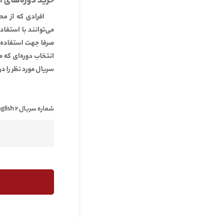
خرید دوره‌های آ
افرادی که از مح
می‌توانند با استفا
صرفا جهت استفاده‌ی
انتخاب دوره‌ای که م
سریال مورد نظر را در
شماره سریال Nonstop English 2 جهت اعتبار سنجی: