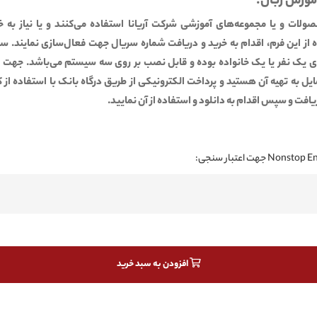
موزش زبان:
صولات و یا مجموعه‌های آموزشی شرکت آریانا استفاده می‌کنند و یا نیاز به خر
ده از این فرم، اقدام به خرید و دریافت شماره سریال جهت فعال‌سازی نمایند. س
 یک نفر یا یک خانواده بوده و قابل نصب بر روی سه سیستم می‌باشد. جهت این
ایل به تهیه آن هستید و پرداخت الکترونیکی از طریق درگاه بانک با استفاده از
یافت و سپس اقدام به دانلود و استفاده از آن نمایید.
افزودن به سبد خرید