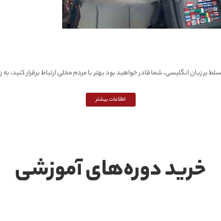
 بر زبان انگلیسی، شما قادر خواهید بود بهتر با مردم محلی ارتباط برقرار کنید، به را
اطلاعات بیشتر
خرید دوره‌های آموزشی