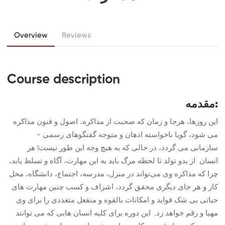
Overview
Reviews
Course description
مقدمه:
این روزها، هرجا و زمان که صحبت از مذاکره، اصول و فنون مذاکره
می شود، گویا ناخواسته اذهان و متوجه گفتگوهای رسمی -
سازمانی می گردد، در حالی که به هیچ وجه این طور نیست! هر
انسان از بدو تولد تا لحظه مرگ باید به این مهارت، آگاه و تسلط یابد،
چرا که مذاکره وی می‌تواند در منزل، مدرسه، اجتماع، دانشگاه، محل
کار و هر جای دیگری محقق گردد، اشراف و کسب چنین مهارت های
حیاتی بی شک فواید و امکانات بالقوه و منفعل متعددی را برای وی
مهیا و رقم خواهد زد. این دوره برای کلیه انسان هایی که می توانند