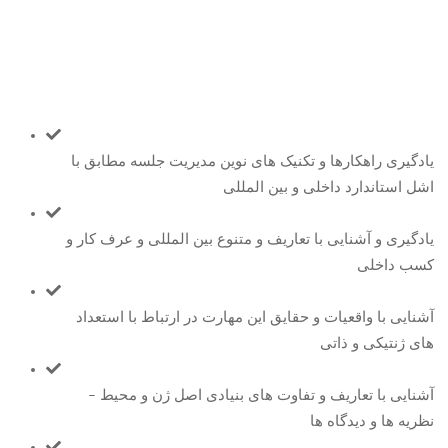
یادگیری راهکارها و تکنیک های نوین مدیریت جلسه مطابق با
اشل استاندارد داخلی و بین المللی
یادگیری و آشنایی با تعاریف و متنوع بین المللی و عرف کار و
کسب داخلی
آشنایی با واقعیات و حقایق این مهارت در ارتباط با استعداد
های ژنتیکی و ذاتی
آشنایی با تعاریف و تفاوت های بنیادی اصل ژن و محیط -
نظریه ها و دیدگاه ها