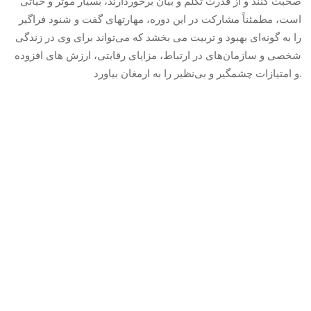
صحبت کنند و از قدرت تکلم و بیان برخوردارند، بسیار موثر و حیاتی
است، مطمئناً مشارکت در این دوره، مهارتهای گفت و شنود فراگیر
را به‌ گونه‌ای بهبود و تربیت می بخشد که می‌تواند برای وی در زندگی
شخصی و سازمان‌های در ارتباط، مزایای رقابتی، ارزش های افزوده
و امتیازات چشمگیر و بی‌نظیر را به ارمغان بیاورد.