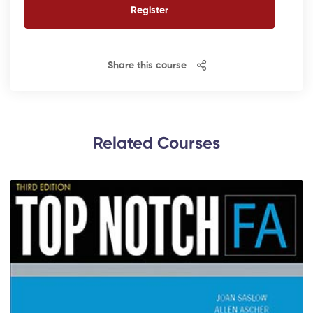
Register
Share this course
Related Courses​