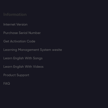
Information
Internet Version
Purchase Serial Number
Get Activation Code
Learning Management System wesite
Learn English With Songs
Learn English With Videos
Product Support
FAQ