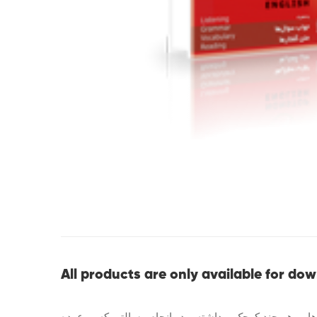
All products are only available for do