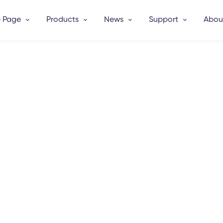
 Page
Products
News
Support
Abou