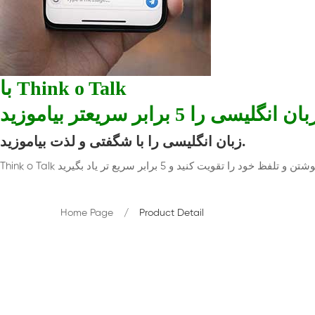
با Think o Talk
ان انگلیسی را 5 برابر سریعتر بیاموزید
زبان انگلیسی را با شگفتی و لذت بیاموزید.
Home Page
Product Detail