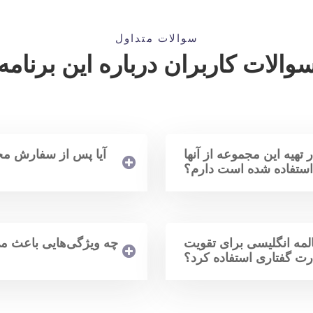
سوالات متداول
والات کاربران درباره این برنامه
در تهیه این مجموعه از آنها
آیا پس از سفارش مح
ستفاده شده است دارم؟
المه انگلیسی برای تقویت
چه ویژگی‌هایی باعث می
رت گفتاری استفاده کرد؟