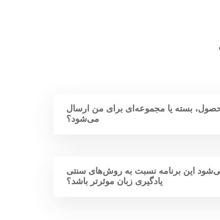
صول، بسته یا مجموعه‌ای برای من ارسال
می‌شود؟
‌شود این برنامه نسبت به روش‌های سنتی
یادگیری زبان موثرتر باشد؟