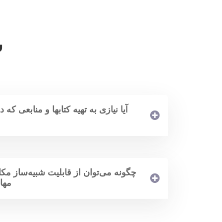
س
آیا نیازی به تهیه کتابها و منابعی که 
ا
چگونه می‌توان از قابلیت شبیه‌ساز مک
مها