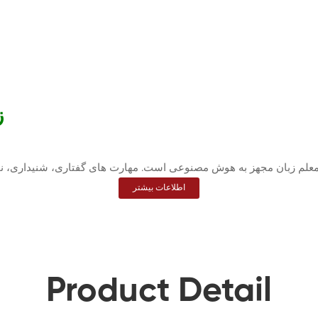
زب
اطلاعات بیشتر
Product Detail