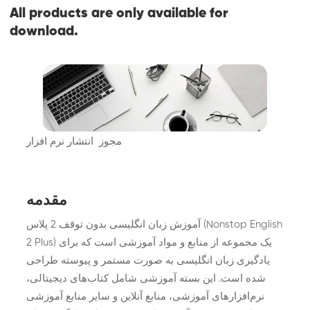
All products are only available for
download.
مجوز انتشار نرم افزار
مقدمه
آموزش زبان انگلیسی بدون توقف 2 پلاس (Nonstop English
2 Plus) یک مجموعه از منابع و مواد آموزشی است که برای
یادگیری زبان انگلیسی به صورت مستمر و پیوسته طراحی
شده است. این بسته آموزشی شامل کتاب‌های دیجیتالی،
نرم‌افزارهای آموزشی، منابع آنلاین و سایر منابع آموزشی