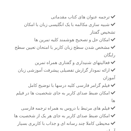
ترجمه عنوان های کتاب مقدماتی
شبیه سازی مکالمه با یک انگلیسی زبان با امکان
تشخیص گفتار
امکان حل و تصحیح هوشمند کلیه تمرین ها
مشخص شدن سطح زبان کاربر با امتحان تعیین سطح
رایگان
فعالیتهای شنیداری و گفتاری همراه تمرین
ارائه نمودار گزارش تفصیلی پیشرفت آموزشی زبان
آموزان
فیلم گرامر فارسی کلیه درسها با توضیح کامل
امکان ضبط صدای کاربر به جای شخصیت ها در فیلم
ها
فیلم های مرتبط با دروس به همراه ترجمه فارسی
امکان ضبط صدای کاربر به جای هر یک از شخصیت ها
محیطی کاملا چند رسانه ای و جذاب با کاربری بسیار
آسان