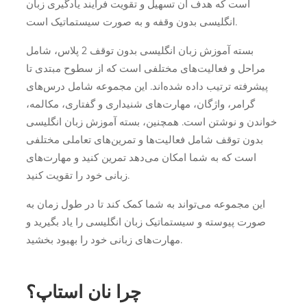
است که هدف آن تسهیل و تقویت فرایند یادگیری زبان
انگلیسی بدون وقفه و به صورت سیستماتیک است.
بسته آموزش زبان انگلیسی بدون توقف 2 پلاس، شامل
مراحل و فعالیت‌های مختلفی است که از سطوح مبتدی تا
پیشرفته ترتیب داده شده‌اند. این مجموعه شامل درس‌های
گرامر، واژگان، مهارت‌های شنیداری و گفتاری، مکالمه،
خواندن و نوشتن است. همچنین، بسته آموزش زبان انگلیسی
بدون توقف شامل فعالیت‌ها و تمرین‌های تعاملی مختلفی
است که به شما امکان می‌دهد تمرین کنید و مهارت‌های
زبانی خود را تقویت کنید.
این مجموعه می‌تواند به شما کمک کند تا در طول زمان به
صورت پیوسته و سیستماتیک زبان انگلیسی را یاد بگیرید و
مهارت‌های زبانی خود را بهبود بخشید.
چرا نان استاپ؟