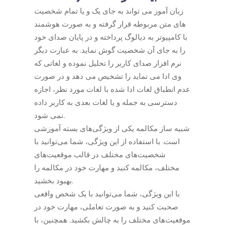
زبان آموز می تواند به جای یک و یا تمام شخصیت
های متن مربوطه قرار گرفته و به صورت هوشمند
با کامپیوتر به دیالوگ پرداخته و در پایان صدای خود
را به جای آن شخصیت گوش نماید. به عبارت دیگر
نرم افزار صدای کاربر را تحلیل نموده و لغاتی که
وی ادا می نماید را تشخیص می دهد و در صورت
عدم انطباق لغات ادا شده با لغات مورد نظر، اجازه
دسترسی به جمله و یا لغات بعدی به کاربر داده
نمی شود.
شبیه ساز مکالمه یکی از ویژگی‌های بسته آموزشی
است. با استفاده از این ویژگی، شما می‌توانید با
شخصیت‌های مختلف در قالب موقعیت‌های
مختلف، مکالمه کنید و مهارت خود در مکالمه را
بهبود بخشید.
با این ویژگی، شما می‌توانید با یک شخص واقعی
صحبت کنید و به صورت تعاملی، مهارت خود در
موقعیت‌های مختلف را به چالش بکشید. همچنین، با