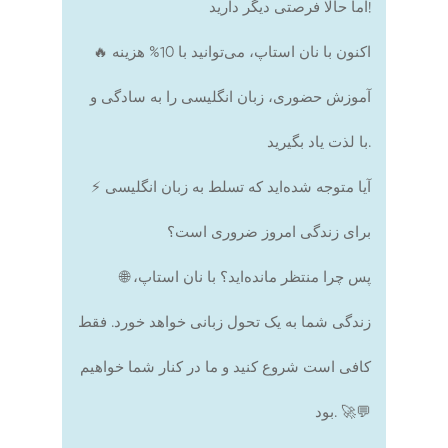
اما حالا فرصتی دیگر دارید!
🔥 اکنون با نان استاپ، می‌توانید با 10% هزینه
آموزش حضوری، زبان انگلیسی را به سادگی و
با لذت یاد بگیرید.
⚡️ آیا متوجه شده‌اید که تسلط به زبان انگلیسی
برای زندگی امروز ضروری است؟
🌐 پس چرا منتظر مانده‌اید؟ با نان استاپ،
زندگی شما به یک تحول زبانی خواهد خورد. فقط
کافی است شروع کنید و ما در کنار شما خواهیم
بود. 🚀💬