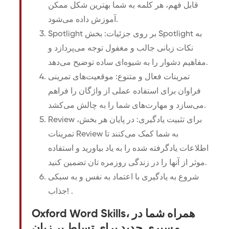
قابل فهم، هر کلمه به شما بهترین شکل ممکن
آموزش داده می‌شود.
Spotlight بر روی جزئیات: بخش Spotlight به
نکات زبانی جالب و مغفول توجه می‌پردازد و
مفاهیم دشوار را به شیوه‌ای ساده توضیح می‌دهد.
تمرینات فعال و متنوع: موقعیت‌های تمرینی
فراوان برای استفاده عملی از واژگان را فراهم
می‌سازد و مهارت‌های شما را به چالش می‌کشد.
Review برای تثبیت یادگیری: در پایان هر بخش،
تمرینات Review به شما کمک می‌کنند تا
اطلاعات یادگرفته شده را به یاد بیاورید و استفاده
موثر از آنها را در زندگی روزمره تان تضمین کنید.
شروع به یادگیری با اعتماد به نفس و به سبکی
جذاب! .
Oxford Word Skills، همراه شما در
مسیری جدید برای تسلط بر زبان