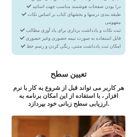
درا بودن صفحات هوشمند مناسب جهت اساتید
طبقه بندی درسها و بخشهای کتاب بر اساس نکات
مفهومی
ثبت نکات و یادداشت برداری برای یاد آوری مطالب
قابل استفاده به صورت نیمه حضوری وغیر حضوری
امکان ثبت یادداشت متنی، رنگی کردن و رسم خط
تعیین سطح
هر کاربر می تواند قبل از شروع به کار با نرم
افزار ، با استفاده از این امکان برنامه به
ارزیابی سطح زبانی خود بپردازد.