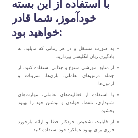
با استفاده از این بسته
خودآموز، شما قادر
خواهید بود:
به صورت مستقل و در هر زمانی که مایلید، به
یادگیری زبان انگلیسی بپردازید.
از منابع آموزشی متنوع و جذابی استفاده کنید، از
جمله درس‌های تعاملی، بازی‌ها، تمرینات و
آزمون‌ها.
با استفاده از فعالیت‌های تعاملی، مهارت‌های
شنیداری، تلفظ، خواندن و نوشتن خود را بهبود
بخشید.
از قابلیت تشخیص خودکار خطا و ارائه بازخورد
فوری برای بهبود عملکرد خود استفاده کنید.