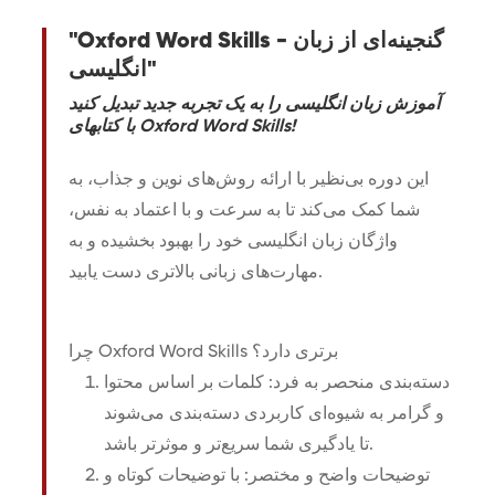
"Oxford Word Skills - گنجینه‌ای از زبان
انگلیسی"
آموزش زبان انگلیسی را به یک تجربه جدید تبدیل کنید
با کتابهای Oxford Word Skills!
این دوره بی‌نظیر با ارائه روش‌های نوین و جذاب، به
شما کمک می‌کند تا به سرعت و با اعتماد به نفس،
واژگان زبان انگلیسی خود را بهبود بخشیده و به
مهارت‌های زبانی بالاتری دست یابید.
چرا Oxford Word Skills برتری دارد؟
دسته‌بندی منحصر به فرد: کلمات بر اساس محتوا
و گرامر به شیوه‌ای کاربردی دسته‌بندی می‌شوند
تا یادگیری شما سریع‌تر و موثرتر باشد.
توضیحات واضح و مختصر: با توضیحات کوتاه و