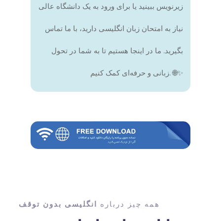
زیرنویس ببینید یا برای ورود به یک دانشگاه عالی
نیاز به امتحان زبان انگلیسی دارید، با ما تماس
بگیرید. ما در اینجا هستیم تا به شما در تحول
زبانی و حرفه‌ای کمک کنیم. 🌐✨
همه چیز درباره
انگلیسی بدون توقف