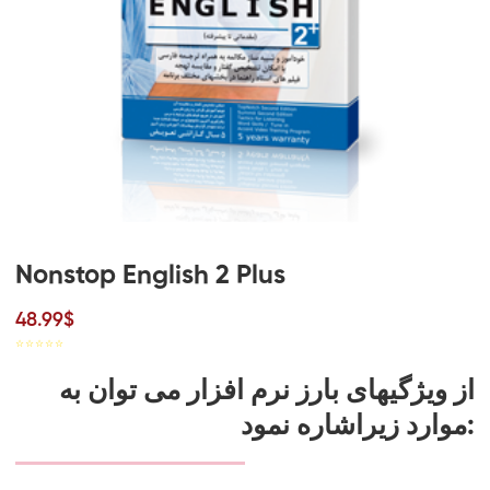
Nonstop English 2 Plus
48.99$
☆
☆
☆
☆
☆
از ویژگیهای بارز نرم افزار می توان به
موارد زیراشاره نمود: