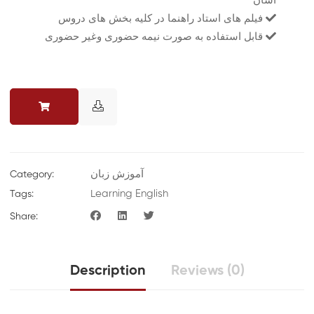
فیلم های استاد راهنما در کلیه بخش های دروس
قابل استفاده به صورت نیمه حضوری وغیر حضوری
آموزش زبان
Category:
Learning English
Tags:
Share:
Description
Reviews (0)