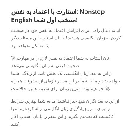
استارت با اعتماد به نفس: Nonstop
English منتخب اول شما!
آیا به دنبال راهی برای افزایش اعتماد به نفس خود در صحبت
کردن به زبان انگلیسی هستید؟ با نان استاپ، این مسئله دیگر
یک مشکل نخواهد بود.
🚀 نان استاپ به شما اعتماد به نفس لازم را در مهارت
صحبت کردن به زبان انگلیسی می‌دهد.
از این به بعد، زبان انگلیسی یک بخش ثابت از زندگی شما
خواهد شد و ما با شما در این مسیر تازه‌ای از پیشرفت همراه
خواهیم بود. بهترین زمان برای شروع همین حالاست! 🚀
از این به بعد نگران هیچ چیز نباشید! ما به شما بهترین شرایط
را برای شروع یادگیری زبان انگلیسی ارائه کرده‌ایم. تنها
کافیست که تصمیم بگیرید و این سفر را با نان استاپ آغاز
کنید.