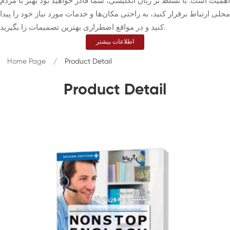
اهمیت است. با تسلط بر زبان انگلیسی، شما قادر خواهید بود بهتر با مردم
محلی ارتباط برقرار کنید، به راحتی مکان‌ها و خدمات مورد نیاز خود را پیدا
کنید و در مواقع اضطراری بهترین تصمیمات را بگیرید.
اطلاعات بیشتر
Home Page
Product Detail
Product Detail