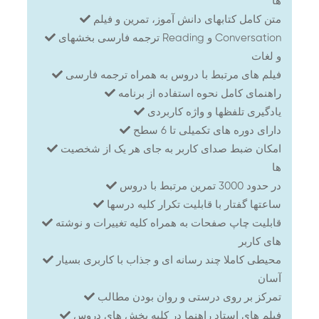
ها
متن کامل کتابهای دانش آموز، تمرین و فیلم
ترجمه فارسی بخشهای Reading و Conversation
و لغات
فیلم های مرتبط با دروس به همراه ترجمه فارسی
راهنمای کامل نحوه استفاده از برنامه
یادگیری تلفظها و واژه کاربردی
دارای دوره های تکمیلی تا 6 سطح
امکان ضبط صدای کاربر به جای هر یک از شخصیت
ها
در حدود 3000 تمرین مرتبط با دروس
ساعتها گفتار با قابلیت تکرار کلیه درسها
قابلیت چاپ صفحات به همراه کلیه تغییرات و نوشته
های کاربر
محیطی کاملا چند رسانه ای و جذاب با کاربری بسیار
آسان
تمرکز بر روی درستی و روان بودن مطالب
فیلم های استاد راهنما در کلیه بخش های دروس