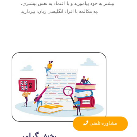
بیشتر به خود بیاموزید و با اعتماد به نفس بیشتری،
به مکالمه با افراد انگلیسی زبان، بپردازید.
مشاوره تلفنی
بخش
گرامر