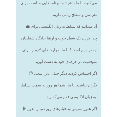
می‌کنید، با ما باشید! ما برنامه‌هایی مناسب برای
هر سن و سطح زبانی داریم.
💼 آیا میدانید که تسلط به زبان انگلیسی برای
پیدا کردن یک شغل خوب و ارتقا جایگاه شغلیتان
چقدر مهم است؟ با ما، مهارت‌های لازم را برای
موفقیت در حرفه‌ی خود به دست آورید.
🕐 اگر احساس کردید دیگر خیلی دیر است،
نگران نباشید! با ما، شما هر روز به سمت تسلط
به زبان انگلیسی قدم می‌گذارید.
🎬 اگر هنوز نمی‌توانید فیلم‌های روز دنیا را بدون