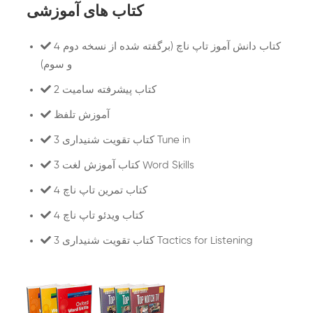
کتاب های آموزشی
4 کتاب دانش آموز تاپ ناچ (برگفته شده از نسخه دوم
و سوم)
2 کتاب پیشرفته سامیت
آموزش تلفظ
3 کتاب تقویت شنیداری Tune in
3 کتاب آموزش لغت Word Skills
4 کتاب تمرین تاپ ناچ
4 کتاب ویدئو تاپ ناچ
3 کتاب تقویت شنیداری Tactics for Listening