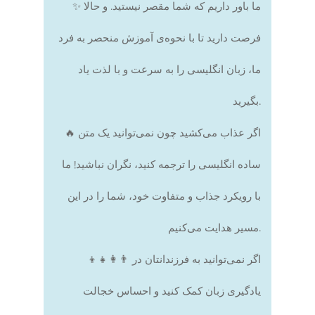
✨ ما باور داریم که شما مقصر نیستید. و حالا
فرصت دارید تا با نحوه‌ی آموزش منحصر به فرد
ما، زبان انگلیسی را به سرعت و با لذت یاد
بگیرید.
🔥 اگر عذاب می‌کشید چون نمی‌توانید یک متن
ساده انگلیسی را ترجمه کنید، نگران نباشید! ما
با رویکرد جذاب و متفاوت خود، شما را در این
مسیر هدایت می‌کنیم.
👨‍👩‍👧‍👦 اگر نمی‌توانید به فرزندانتان در
یادگیری زبان کمک کنید و احساس خجالت