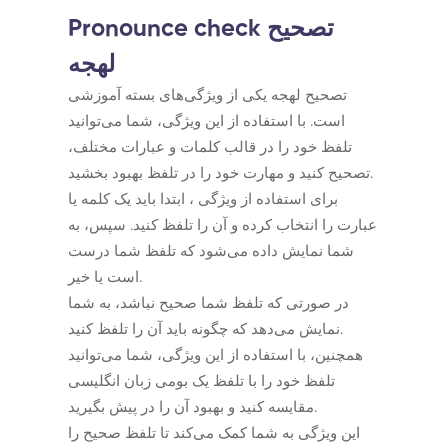
تصحیح
Pronounce check
لهجه
تصحیح لهجه یکی از ویژگی‌های بسته آموزشی
است. با استفاده از این ویژگی، شما می‌توانید
تلفظ خود را در قالب کلمات و عبارات مختلف،
تصحیح کنید و مهارت خود را در تلفظ بهبود بخشید.
برای استفاده از ویژگی ، ابتدا باید یک کلمه یا
عبارت را انتخاب کرده و آن را تلفظ کنید. سپس، به
شما نمایش داده می‌شود که تلفظ شما درست
است یا خیر.
در صورتی که تلفظ شما صحیح نباشد، به شما
نمایش می‌دهد که چگونه باید آن را تلفظ کنید.
همچنین، با استفاده از این ویژگی، شما می‌توانید
تلفظ خود را با تلفظ یک بومی زبان انگلیسی
مقایسه کنید و بهبود آن را در پیش بگیرید.
این ویژگی به شما کمک می‌کند تا تلفظ صحیح را