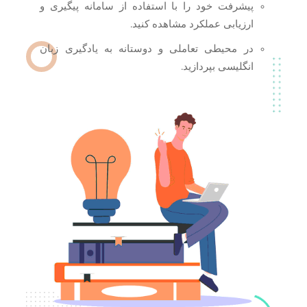
پیشرفت خود را با استفاده از سامانه پیگیری و
ارزیابی عملکرد مشاهده کنید.
در محیطی تعاملی و دوستانه به یادگیری زبان
انگلیسی بپردازید.