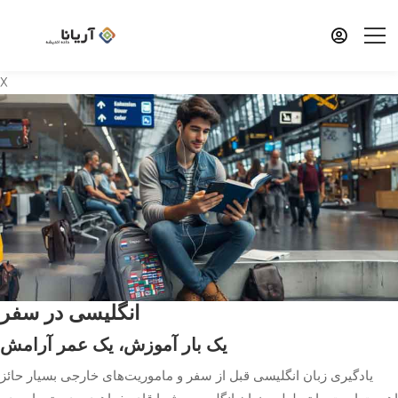
X
انگلیسی در سفر
یک بار آموزش، یک عمر آرامش
یادگیری زبان انگلیسی قبل از سفر و ماموریت‌های خارجی بسیار حائز