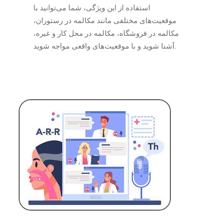
استفاده از این ویژگی، شما می‌توانید با
موقعیت‌های مختلفی مانند مکالمه در رستوران،
مکالمه در فروشگاه، مکالمه در محل کار و غیره،
آشنا شوید و با موقعیت‌های واقعی مواجه شوید.