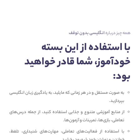
همه چیز درباره
انگلیسی بدون توقف
با استفاده از این بسته
خودآموز، شما قادر خواهید
بود:
به صورت مستقل و در هر زمانی که مایلید، به یادگیری زبان انگلیسی
بپردازید.
از منابع آموزشی متنوع و جذابی استفاده کنید، از جمله درس‌های
تعاملی، بازی‌ها، تمرینات و آزمون‌ها.
با استفاده از فعالیت‌های تعاملی، مهارت‌های شنیداری، تلفظ،
خواندن و نوشتن خود را بهبود بخشید.