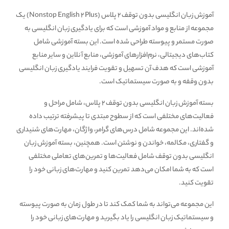
آموزش زبان انگلیسی بدون توقف 2 پلاس (Nonstop English 2 Plus) یک
مجموعه از منابع و مواد آموزشی است که برای یادگیری زبان انگلیسی به
صورت مستمر و پیوسته طراحی شده است. این بسته آموزشی شامل
کتاب‌های دیجیتالی، نرم‌افزارهای آموزشی، منابع آنلاین و سایر منابع
آموزشی است که هدف آن تسهیل و تقویت فرایند یادگیری زبان انگلیسی
بدون وقفه و به صورت سیستماتیک است.
بسته آموزش زبان انگلیسی بدون توقف 2 پلاس، شامل مراحل و
فعالیت‌های مختلفی است که از سطوح مبتدی تا پیشرفته ترتیب داده
شده‌اند. این مجموعه شامل درس‌های گرامر، واژگان، مهارت‌های شنیداری
و گفتاری، مکالمه، خواندن و نوشتن است. همچنین، بسته آموزش زبان
انگلیسی بدون توقف شامل فعالیت‌ها و تمرین‌های تعاملی مختلفی
است که به شما امکان می‌دهد تمرین کنید و مهارت‌های زبانی خود را
تقویت کنید.
این مجموعه می‌تواند به شما کمک کند تا در طول زمان به صورت پیوسته
و سیستماتیک زبان انگلیسی را یاد بگیرید و مهارت‌های زبانی خود را