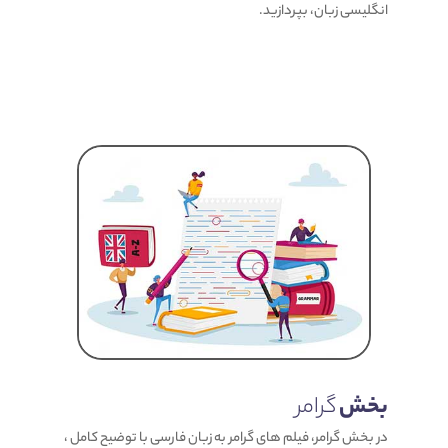
انگلیسی زبان، بپردازید.
بخش
گرامر
در بخش گرامر، فیلم های گرامر به زبان فارسی با توضیح کامل ،