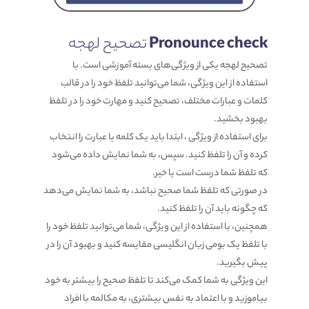
Pronounce check
تصحیح لهجه
تصحیح لهجه یکی از ویژگی‌های بسته آموزشی است. با
استفاده از این ویژگی، شما می‌توانید تلفظ خود را در قالب
کلمات و عبارات مختلف، تصحیح کنید و مهارت خود را در تلفظ
بهبود بخشید.
برای استفاده از ویژگی ، ابتدا باید یک کلمه یا عبارت را انتخاب
کرده و آن را تلفظ کنید. سپس، به شما نمایش داده می‌شود
که تلفظ شما درست است یا خیر.
در صورتی که تلفظ شما صحیح نباشد، به شما نمایش می‌دهد
که چگونه باید آن را تلفظ کنید.
همچنین، با استفاده از این ویژگی، شما می‌توانید تلفظ خود را
با تلفظ یک بومی زبان انگلیسی مقایسه کنید و بهبود آن را در
پیش بگیرید.
این ویژگی به شما کمک می‌کند تا تلفظ صحیح را بیشتر به خود
بیاموزید و با اعتماد به نفس بیشتری، به مکالمه با افراد