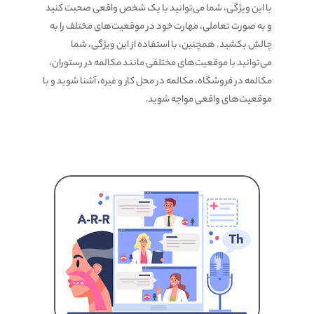
با این ویژگی، شما می‌توانید با یک شخص واقعی صحبت کنید
و به صورت تعاملی، مهارت خود در موقعیت‌های مختلف را به
چالش بکشید. همچنین، با استفاده از این ویژگی، شما
می‌توانید با موقعیت‌های مختلفی مانند مکالمه در رستوران،
مکالمه در فروشگاه، مکالمه در محل کار و غیره، آشنا شوید و با
موقعیت‌های واقعی مواجه شوید.