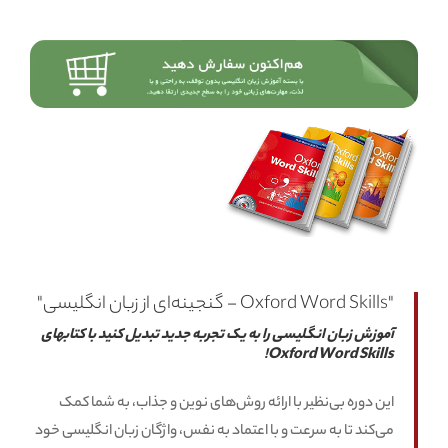
"Oxford Word Skills - گنجینه‌ای از زبان انگلیسی"
آموزش زبان انگلیسی را به یک تجربه جدید تبدیل کنید با کتابهای
Oxford Word Skills!
این دوره بی‌نظیر با ارائه روش‌های نوین و جذاب، به شما کمک
می‌کند تا به سرعت و با اعتماد به نفس، واژگان زبان انگلیسی خود