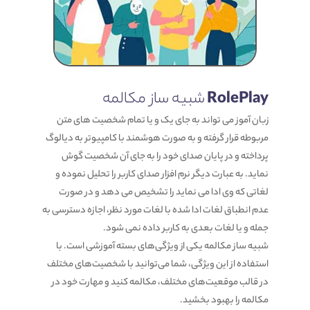
RolePlay
شبیه ساز مکالمه
زبان آموز می تواند به جای یک و یا تمام شخصیت های متن
مربوطه قرار گرفته و به صورت هوشمند با کامپیوتر به دیالوگ
پرداخته و در پایان صدای خود را به جای آن شخصیت گوش
نماید. به عبارت دیگر نرم افزار صدای کاربر را تحلیل نموده و
لغاتی که وی ادا می نماید را تشخیص می دهد و در صورت
عدم انطباق لغات ادا شده با لغات مورد نظر، اجازه دسترسی به
جمله و یا لغات بعدی به کاربر داده نمی شود.
شبیه ساز مکالمه یکی از ویژگی‌های بسته آموزشی است. با
استفاده از این ویژگی، شما می‌توانید با شخصیت‌های مختلف
در قالب موقعیت‌های مختلف، مکالمه کنید و مهارت خود در
مکالمه را بهبود بخشید.