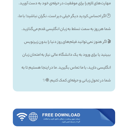
مهارت‌های لازم را برای موفقیت در حرفه‌ی خود به دست آورید.
🕐 اگر احساس کردید دیگر خیلی دیر است، نگران نباشید! با ما،
شما هر روز به سمت تسلط به زبان انگلیسی قدم می‌گذارید.
🎬 اگر هنوز نمی‌توانید فیلم‌های روز دنیا را بدون زیرنویس
ببینید یا برای ورود به یک دانشگاه عالی نیاز به امتحان زبان
انگلیسی دارید، با ما تماس بگیرید. ما در اینجا هستیم تا به
شما در تحول زبانی و حرفه‌ای کمک کنیم. 🌐✨