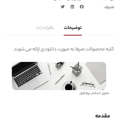
اشتراک:
توضیحات
نظرات (0)
کلیه محصولات صرفا به صورت دانلودی ارائه می شوند.
مجوز انتشار نرم افزار
مقدمه