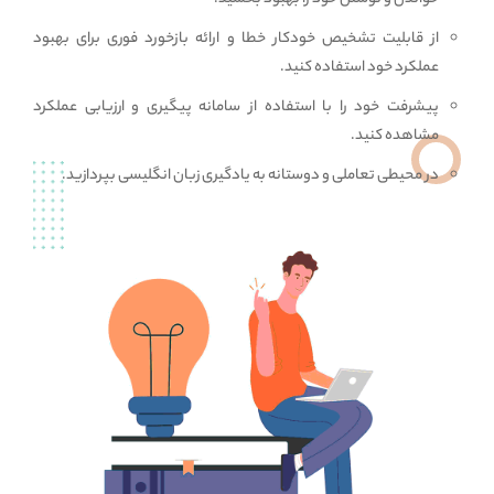
از قابلیت تشخیص خودکار خطا و ارائه بازخورد فوری برای بهبود
عملکرد خود استفاده کنید.
پیشرفت خود را با استفاده از سامانه پیگیری و ارزیابی عملکرد
مشاهده کنید.
در محیطی تعاملی و دوستانه به یادگیری زبان انگلیسی بپردازید.