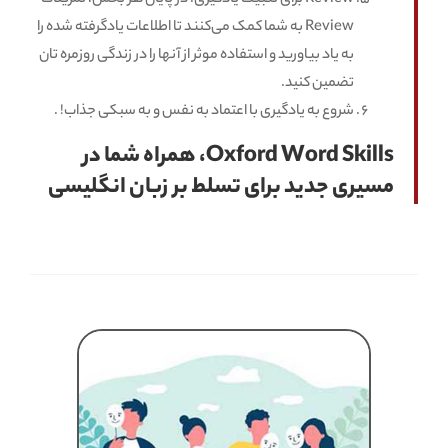
Review به شما کمک می‌کنند تا اطلاعات یادگرفته شده را
به یاد بیاورید و استفاده موثر از آنها را در زندگی روزمره تان
تضمین کنید.
شروع به یادگیری با اعتماد به نفس و به سبکی جذاب! .
Oxford Word Skills، همراه شما در
مسیری جدید برای تسلط بر زبان انگلیسی