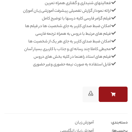
فعالیتهای شنیداری و گفتاری همراه تمرین
ارائه نمودار گزارش تفصیلی پیشرفت آموزشی زبان آموزان
فیلم گرامر فارسی کلیه درسها با توضیح کامل
امکان ضبط صدای کاربر به جای شخصیت ها در فیلم ها
فیلم های مرتبط با دروس به همراه ترجمه فارسی
امکان ضبط صدای کاربر به جای هر یک از شخصیت ها
محیطی کاملا چند رسانه ای و جذاب با کاربری بسیار آسان
فیلم های استاد راهنما در کلیه بخش های دروس
قابل استفاده به صورت نیمه حضوری وغیر حضوری
آموزش زبان
دسته‌بندی‎‌‌:
آموزش زبان انگلیسی
برچسب‌ها: