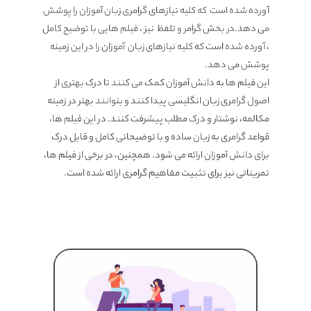
آورده شده است که کلیه نیازهای گرامری زبان آموزان را پوشش
می دهد.در بخش گرامر و تلفظ نیز ، فیلم هایی با توضیح کامل
، آورده شده است که کلیه نیازهای زبان آموزان را در این زمینه
پوشش می دهد.
این فیلم ها به دانش آموزان کمک می کنند تا درک بهتری از
اصول گرامری زبان انگلیسی پیدا کنند و بتوانند بهتر در زمینه
مکالمه، نوشتار و درک مطلب پیشرفت کنند. در این فیلم ها،
قواعد گرامری به زبان ساده و با توضیحاتی کامل و قابل درک
برای دانش آموزان ارائه می شود. همچنین، در برخی از فیلم ها،
تمریناتی نیز برای تثبیت مفاهیم گرامری ارائه شده است.