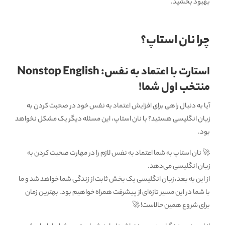
بهبود بخشید.
چرا نان استاپ؟
استارت با اعتماد به نفس: Nonstop English
منتخب اول شما!
آیا به دنبال راهی برای افزایش اعتماد به نفس خود در صحبت کردن به
زبان انگلیسی هستید؟ با نان استاپ، این مسئله دیگر یک مشکل نخواهد
بود.
🚀 نان استاپ به شما اعتماد به نفس لازم را در مهارت صحبت کردن به
زبان انگلیسی می‌دهد.
از این به بعد، زبان انگلیسی یک بخش ثابت از زندگی شما خواهد شد و ما
با شما در این مسیر تازه‌ای از پیشرفت همراه خواهیم بود. بهترین زمان
برای شروع همین حالاست! 🚀