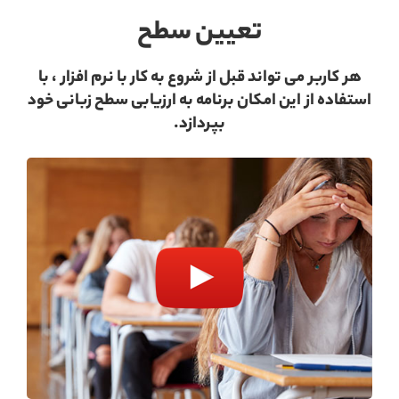
تعیین سطح
هر کاربر می تواند قبل از شروع به کار با نرم افزار ، با
استفاده از این امکان برنامه به ارزیابی سطح زبانی خود
بپردازد.