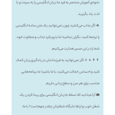
نحوه‌ی آموزش منحصر به فرد ما، زبان انگلیسی را به سرعت و با
لذت یاد بگیرید.
🔥 اگر عذاب می‌کشید چون نمی‌توانید یک متن ساده انگلیسی
را ترجمه کنید، نگران نباشید! ما با رویکرد جذاب و متفاوت خود،
شما را در این مسیر هدایت می‌کنیم.
👨‍👩‍👧‍👦 اگر نمی‌توانید به فرزندانتان در یادگیری زبان کمک
کنید و احساس خجالت می‌کنید، با ما باشید! ما برنامه‌هایی
مناسب برای هر سن و سطح زبانی داریم.
💼 آیا میدانید که تسلط به زبان انگلیسی برای پیدا کردن یک
شغل خوب و ارتقا جایگاه شغلیتان چقدر مهم است؟ با ما،